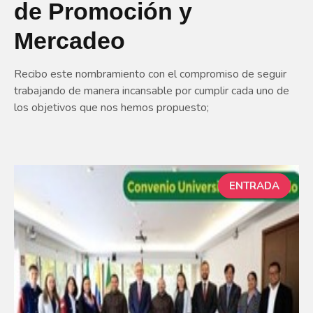
de Promoción y
Mercadeo
Recibo este nombramiento con el compromiso de seguir
trabajando de manera incansable por cumplir cada uno de
los objetivos que nos hemos propuesto;
ENTRADA