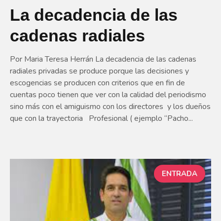
La decadencia de las
cadenas radiales
Por Maria Teresa Herrán La decadencia de las cadenas
radiales privadas se produce porque las decisiones y
escogencias se producen con criterios que en fin de
cuentas poco tienen que ver con la calidad del periodismo
sino más con el amiguismo con los directores y los dueños
que con la trayectoria Profesional ( ejemplo “Pacho...
ENTRADA