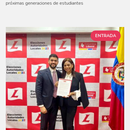
próximas generaciones de estudiantes
ENTRADA