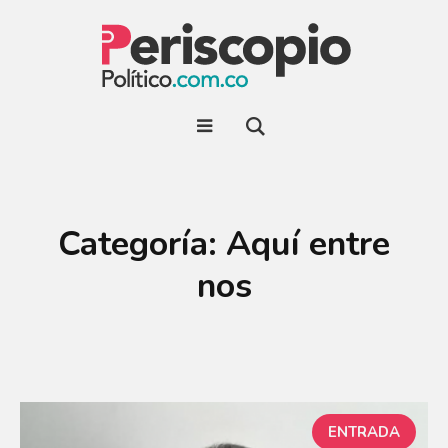
Categoría:
Aquí entre
nos
ENTRADA