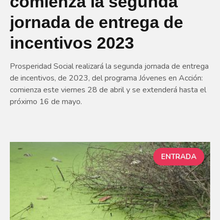
comienza la segunda
jornada de entrega de
incentivos 2023
Prosperidad Social realizará la segunda jornada de entrega
de incentivos, de 2023, del programa Jóvenes en Acción:
comienza este viernes 28 de abril y se extenderá hasta el
próximo 16 de mayo.
ENTRADA