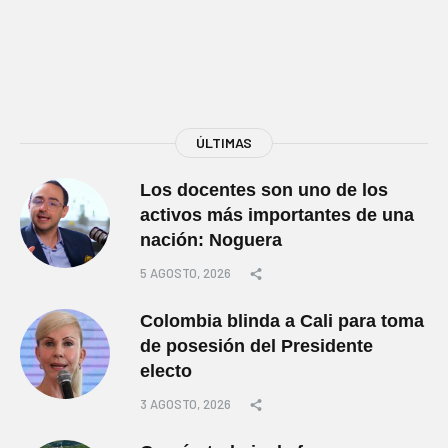
ÚLTIMAS
Los docentes son uno de los
activos más importantes de una
nación: Noguera
5 AGOSTO, 2026
Colombia blinda a Cali para toma
de posesión del Presidente
electo
3 AGOSTO, 2026