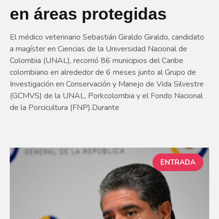
en áreas protegidas
El médico veterinario Sebastián Giraldo Giraldo, candidato
a magíster en Ciencias de la Universidad Nacional de
Colombia (UNAL), recorrió 86 municipios del Caribe
colombiano en alrededor de 6 meses junto al Grupo de
Investigación en Conservación y Manejo de Vida Silvestre
(GCMVS) de la UNAL, Porkcolombia y el Fondo Nacional
de la Porcicultura (FNP).Durante
ENTRADA