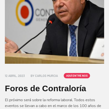
12 ABRIL, 2023
BY
CARLOS MURCIA
AQUÍ ENTRE NOS
Foros de Contraloría
El próximo será sobre la reforma laboral. Todos estos
eventos se llevan a cabo en el marco de los 100 años de