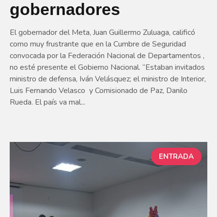
gobernadores
El gobernador del Meta, Juan Guillermo Zuluaga, calificó
como muy frustrante que en la Cumbre de Seguridad
convocada por la Federación Nacional de Departamentos ,
no esté presente el Gobierno Nacional. “Estaban invitados
ministro de defensa, Iván Velásquez; el ministro de Interior,
Luis Fernando Velasco y Comisionado de Paz, Danilo
Rueda. El país va mal...
ENTRADA