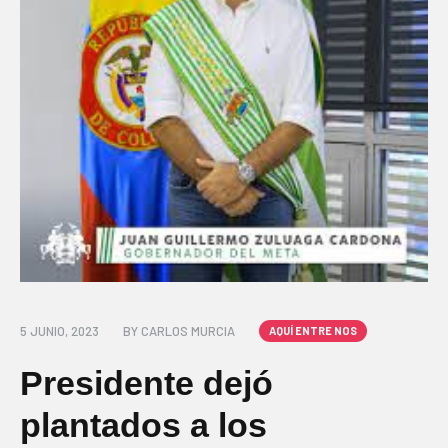
5 JUNIO, 2023
BY
CARLOS MURCIA
AQUÍ ENTRE NOS
Presidente dejó
plantados a los