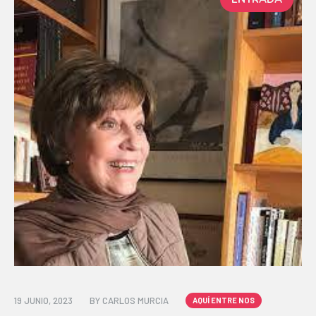
19 JUNIO, 2023
BY
CARLOS MURCIA
AQUÍ ENTRE NOS