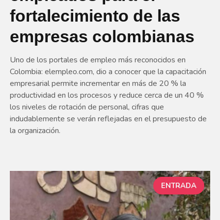
fortalecimiento de las
empresas colombianas
Uno de los portales de empleo más reconocidos en
Colombia: elempleo.com, dio a conocer que la capacitación
empresarial permite incrementar en más de 20 % la
productividad en los procesos y reduce cerca de un 40 %
los niveles de rotación de personal, cifras que
indudablemente se verán reflejadas en el presupuesto de
la organización.
ENTRADA