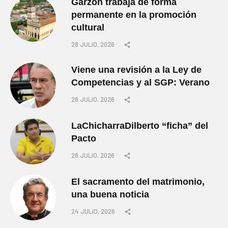
Garzón trabaja de forma
permanente en la promoción
cultural
28 JULIO, 2026
Viene una revisión a la Ley de
Competencias y al SGP: Verano
28 JULIO, 2026
LaChicharraDilberto “ficha” del
Pacto
28 JULIO, 2026
El sacramento del matrimonio,
una buena noticia
24 JULIO, 2026