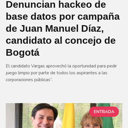
Denuncian hackeo de
base datos por campaña
de Juan Manuel Díaz,
candidato al concejo de
Bogotá
El candidato Vargas aprovechó la oportunidad para pedir
juego limpio por parte de todos los aspirantes a las
corporaciones públicas”.
ENTRADA