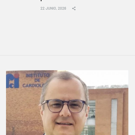
22 JUNIO, 2026