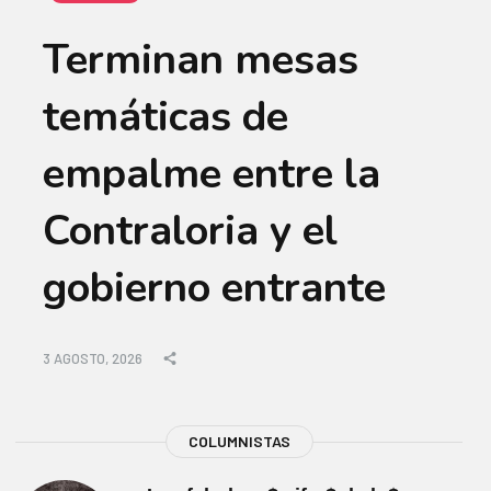
Terminan mesas
temáticas de
empalme entre la
Contraloria y el
gobierno entrante
3 AGOSTO, 2026
COLUMNISTAS