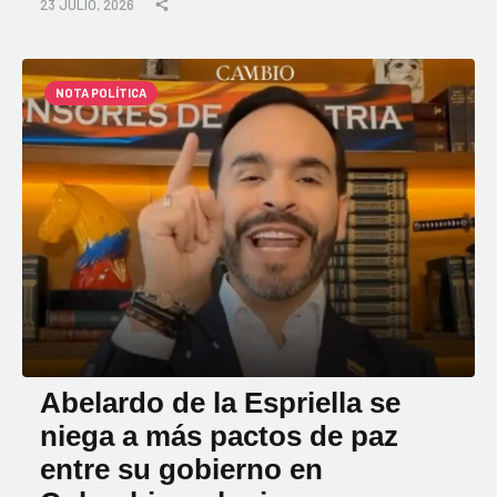
23 JULIO, 2026
NOTA POLÍTICA
Abelardo de la Espriella se
niega a más pactos de paz
entre su gobierno en