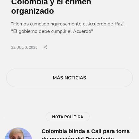
Colombia y el crimen
organizado
"Hemos cumplido rigurosamente el Acuerdo de Paz".
"El gobierno debe cumplir el Acuerdo"
22 JULIO, 2026
MÁS NOTICIAS
NOTA POLÍTICA
Colombia blinda a Cali para toma
de posesión del Presidente