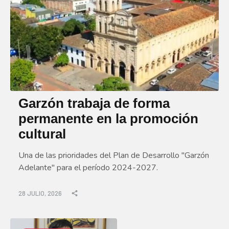
Garzón trabaja de forma
permanente en la promoción
cultural
Una de las prioridades del Plan de Desarrollo "Garzón
Adelante" para el período 2024-2027.
28 JULIO, 2026