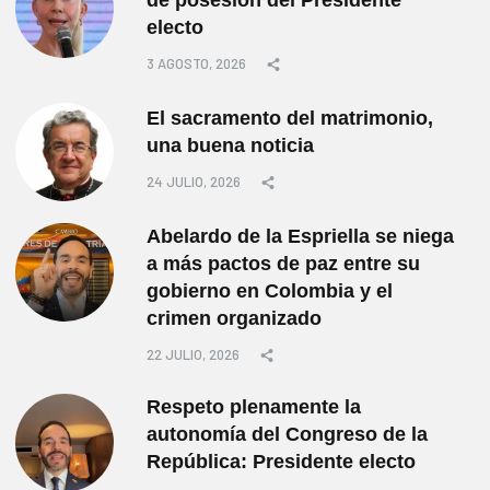
electo
3 AGOSTO, 2026
El sacramento del matrimonio,
una buena noticia
24 JULIO, 2026
Abelardo de la Espriella se niega
a más pactos de paz entre su
gobierno en Colombia y el
crimen organizado
22 JULIO, 2026
Respeto plenamente la
autonomía del Congreso de la
República: Presidente electo