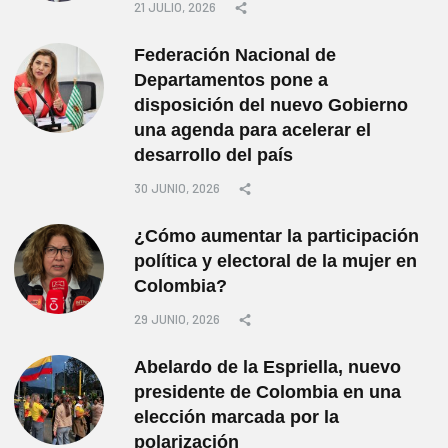
21 JULIO, 2026
Federación Nacional de
Departamentos pone a
disposición del nuevo Gobierno
una agenda para acelerar el
desarrollo del país
30 JUNIO, 2026
¿Cómo aumentar la participación
política y electoral de la mujer en
Colombia?
29 JUNIO, 2026
Abelardo de la Espriella, nuevo
presidente de Colombia en una
elección marcada por la
polarización