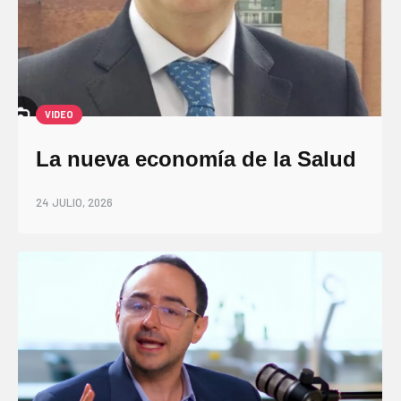
VIDEO
La nueva economía de la Salud
24 JULIO, 2026