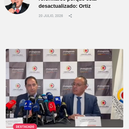
desactualizado: Ortiz
20 JULIO, 2026
DESTACADO