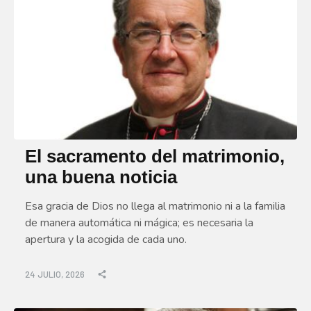
El sacramento del matrimonio,
una buena noticia
Esa gracia de Dios no llega al matrimonio ni a la familia
de manera automática ni mágica; es necesaria la
apertura y la acogida de cada uno.
24 JULIO, 2026