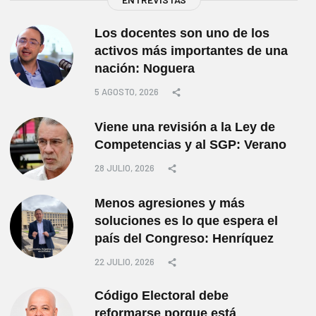
Los docentes son uno de los
activos más importantes de una
nación: Noguera
5 AGOSTO, 2026
Viene una revisión a la Ley de
Competencias y al SGP: Verano
28 JULIO, 2026
Menos agresiones y más
soluciones es lo que espera el
país del Congreso: Henríquez
22 JULIO, 2026
Código Electoral debe
reformarse porque está