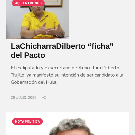
AQUÍ ENTRE NOS
LaChicharraDilberto “ficha”
del Pacto
El exdiputado y exsecretario de Agricultura Dilberto
Trujillo, ya manifestó su intención de ser candidato a la
Gobernación del Huila.
28 JULIO, 2026
NOTA POLÍTICA