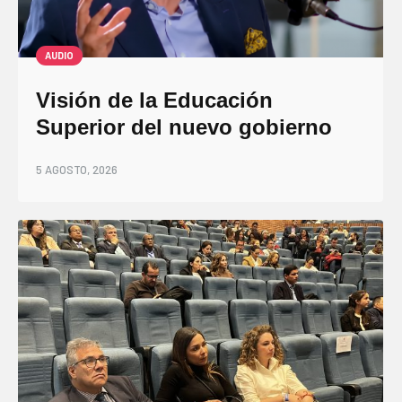
AUDIO
Visión de la Educación
Superior del nuevo gobierno
5 AGOSTO, 2026