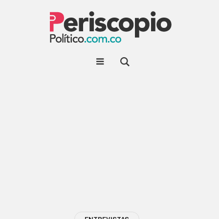
ENTREVISTAS