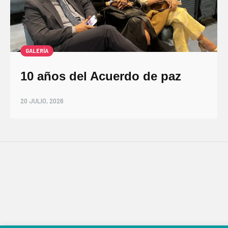
GALERÍA
10 años del Acuerdo de paz
20 JULIO, 2026