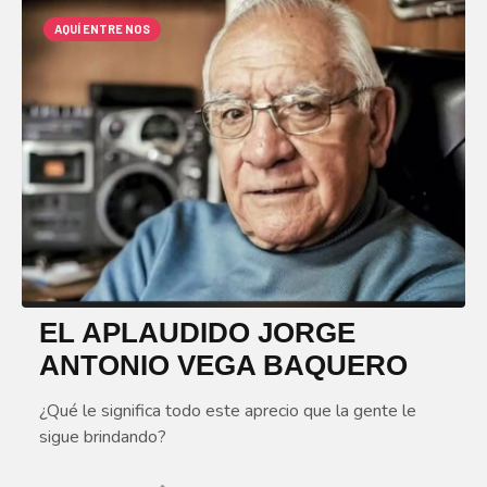
AQUÍ ENTRE NOS
EL APLAUDIDO JORGE
ANTONIO VEGA BAQUERO
¿Qué le significa todo este aprecio que la gente le
sigue brindando?