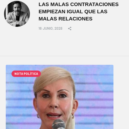
LAS MALAS CONTRATACIONES
EMPIEZAN IGUAL QUE LAS
MALAS RELACIONES
16 JUNIO, 2026
NOTA POLÍTICA