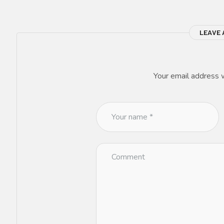
LEAVE 
Your email address w