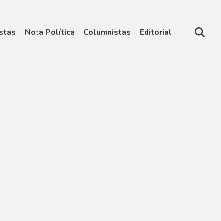
stas
Nota Política
Columnistas
Editorial