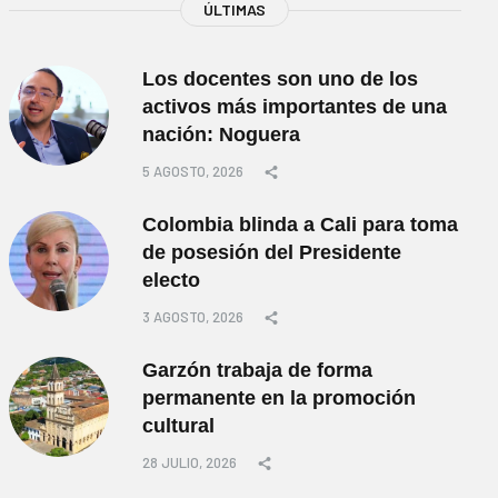
ÚLTIMAS
Los docentes son uno de los
activos más importantes de una
nación: Noguera
5 AGOSTO, 2026
Colombia blinda a Cali para toma
de posesión del Presidente
electo
3 AGOSTO, 2026
Garzón trabaja de forma
permanente en la promoción
cultural
28 JULIO, 2026