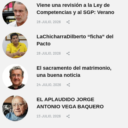
Viene una revisión a la Ley de
Competencias y al SGP: Verano
28 JULIO, 2026
LaChicharraDilberto “ficha” del
Pacto
28 JULIO, 2026
El sacramento del matrimonio,
una buena noticia
24 JULIO, 2026
EL APLAUDIDO JORGE
ANTONIO VEGA BAQUERO
23 JULIO, 2026