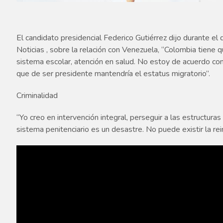
El candidato presidencial Federico Gutiérrez dijo durante e
Noticias , sobre la relación con Venezuela, “Colombia tiene 
sistema escolar, atención en salud. No estoy de acuerdo con
que de ser presidente mantendría el estatus migratorio”.
Criminalidad
“Yo creo en intervención integral, perseguir a las estructuras c
sistema penitenciario es un desastre. No puede existir la rei