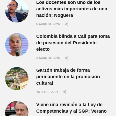
Los docentes son uno de los
activos más importantes de una
nación: Noguera
5 AGOSTO, 2026
Colombia blinda a Cali para toma
de posesión del Presidente
electo
3 AGOSTO, 2026
Garzón trabaja de forma
permanente en la promoción
cultural
28 JULIO, 2026
Viene una revisión a la Ley de
Competencias y al SGP: Verano