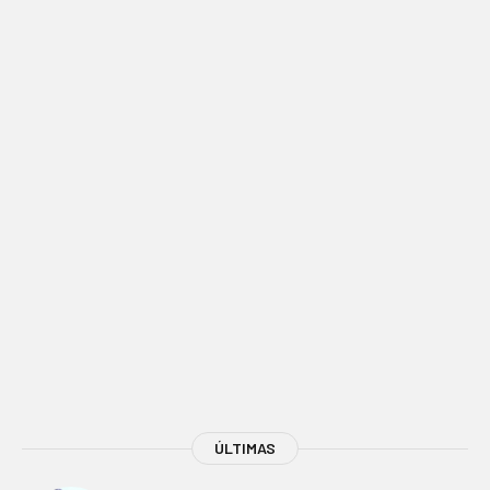
ÚLTIMAS