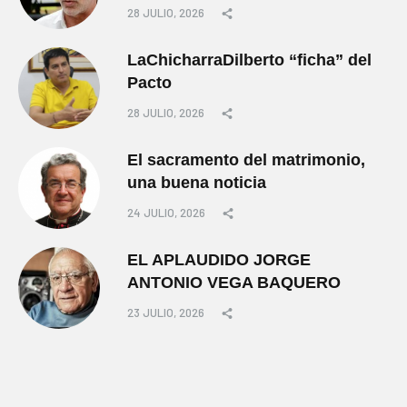
28 JULIO, 2026
LaChicharraDilberto “ficha” del
Pacto
28 JULIO, 2026
El sacramento del matrimonio,
una buena noticia
24 JULIO, 2026
EL APLAUDIDO JORGE
ANTONIO VEGA BAQUERO
23 JULIO, 2026