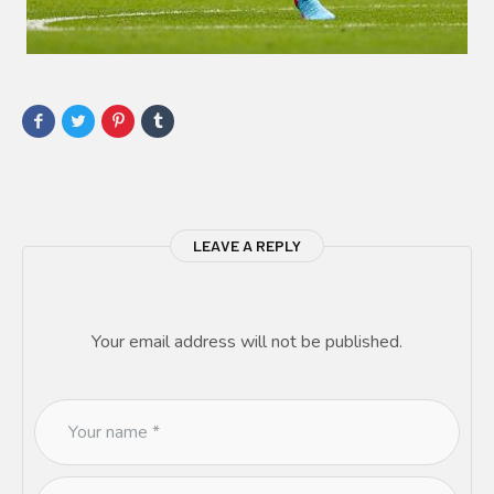
LEAVE A REPLY
Your email address will not be published.