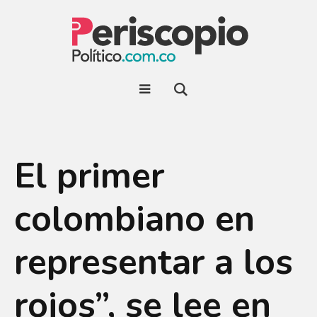
El primer
colombiano en
representar a los
rojos”, se lee en