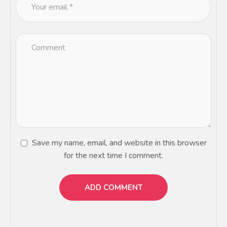
Save my name, email, and website in this browser
for the next time I comment.