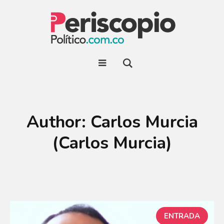
Author:
Carlos Murcia
(Carlos Murcia)
ENTRADA