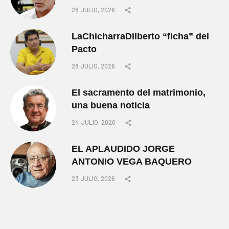
28 JULIO, 2026
LaChicharraDilberto “ficha” del
Pacto
28 JULIO, 2026
El sacramento del matrimonio,
una buena noticia
24 JULIO, 2026
EL APLAUDIDO JORGE
ANTONIO VEGA BAQUERO
23 JULIO, 2026