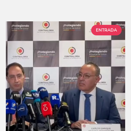
ENTRADA