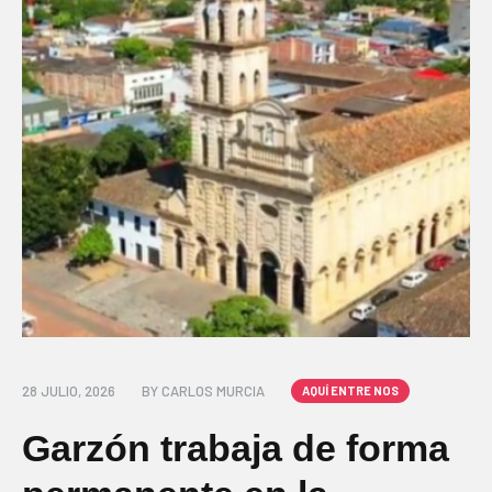
28 JULIO, 2026
BY
CARLOS MURCIA
AQUÍ ENTRE NOS
Garzón trabaja de forma