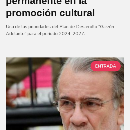
permanente en la
promoción cultural
Una de las prioridades del Plan de Desarrollo "Garzón
Adelante" para el período 2024-2027.
ENTRADA