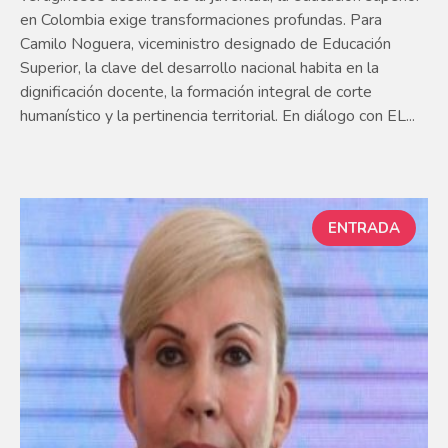
en Colombia exige transformaciones profundas. Para
Camilo Noguera, viceministro designado de Educación
Superior, la clave del desarrollo nacional habita en la
dignificación docente, la formación integral de corte
humanístico y la pertinencia territorial. En diálogo con EL...
ENTRADA