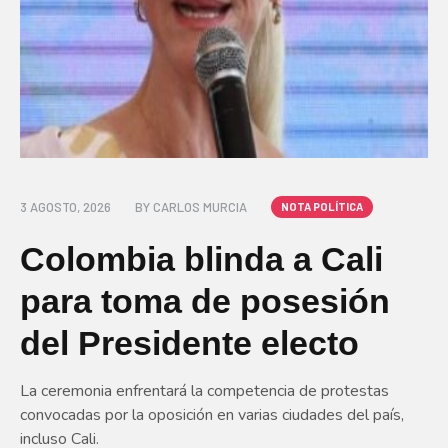
3 AGOSTO, 2026
BY
CARLOS MURCIA
NOTA POLÍTICA
Colombia blinda a Cali
para toma de posesión
del Presidente electo
La ceremonia enfrentará la competencia de protestas
convocadas por la oposición en varias ciudades del país,
incluso Cali.