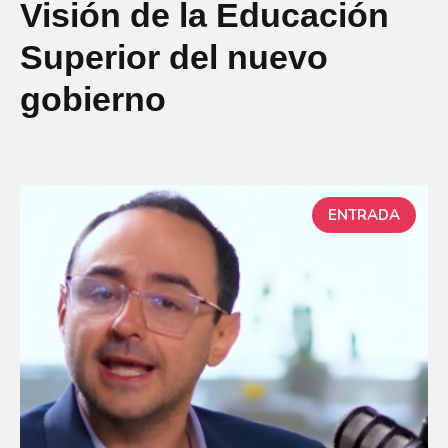
Visión de la Educación
Superior del nuevo
gobierno
ENTRADA