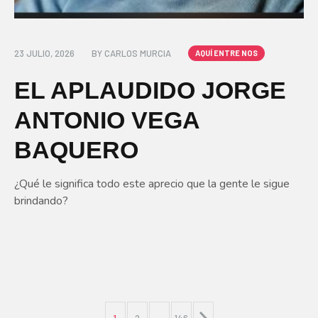
23 JULIO, 2026
BY
CARLOS MURCIA
AQUÍ ENTRE NOS
EL APLAUDIDO JORGE
ANTONIO VEGA
BAQUERO
¿Qué le significa todo este aprecio que la gente le sigue
brindando?