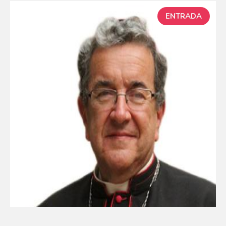
ENTRADA