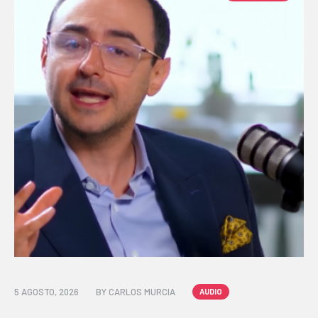
5 AGOSTO, 2026
BY
CARLOS MURCIA
AUDIO