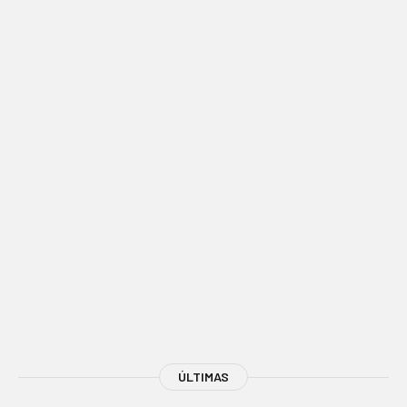
ÚLTIMAS