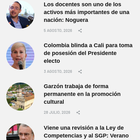
Los docentes son uno de los
activos más importantes de una
nación: Noguera
5 AGOSTO, 2026
Colombia blinda a Cali para toma
de posesión del Presidente
electo
3 AGOSTO, 2026
Garzón trabaja de forma
permanente en la promoción
cultural
28 JULIO, 2026
Viene una revisión a la Ley de
Competencias y al SGP: Verano