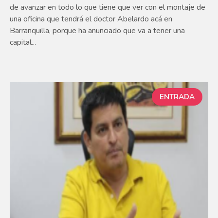
de avanzar en todo lo que tiene que ver con el montaje de
una oficina que tendrá el doctor Abelardo acá en
Barranquilla, porque ha anunciado que va a tener una
capital...
ENTRADA