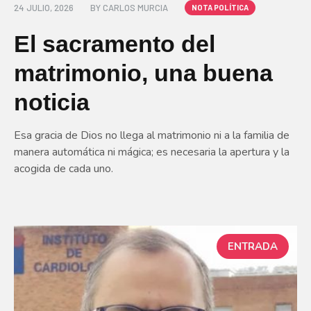
24 JULIO, 2026
BY
CARLOS MURCIA
NOTA POLÍTICA
El sacramento del
matrimonio, una buena
noticia
Esa gracia de Dios no llega al matrimonio ni a la familia de
manera automática ni mágica; es necesaria la apertura y la
acogida de cada uno.
ENTRADA