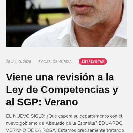
28 JULIO, 2026
BY
CARLOS MURCIA
ENTREVISTAS
Viene una revisión a la
Ley de Competencias y
al SGP: Verano
EL NUEVO SIGLO: ¿Qué espera su departamento con el
nuevo gobierno de Abelardo de la Espriella? EDUARDO
VERANO DE LA ROSA: Estamos precisamente tratando