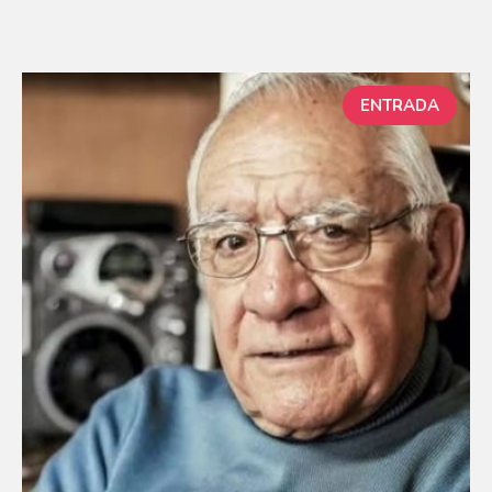
ENTRADA