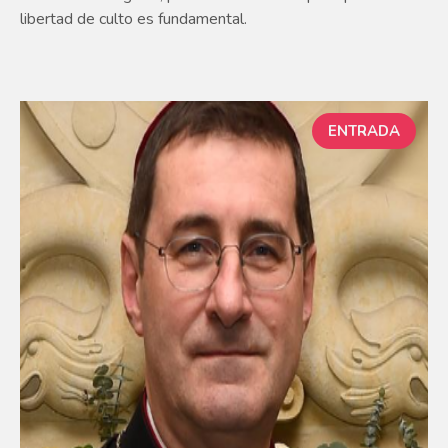
libertad de culto es fundamental.
ENTRADA