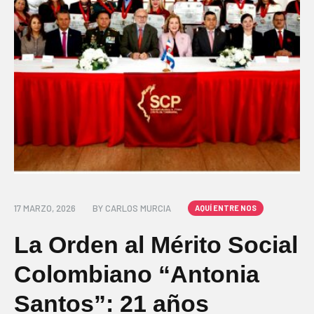
17 MARZO, 2026
BY
CARLOS MURCIA
AQUÍ ENTRE NOS
La Orden al Mérito Social
Colombiano “Antonia
Santos”: 21 años