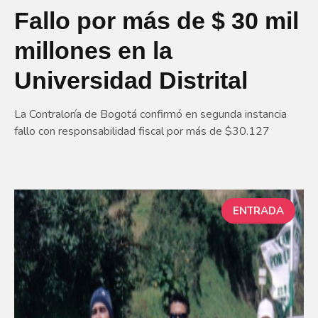
Fallo por más de $ 30 mil
millones en la
Universidad Distrital
La Contraloría de Bogotá confirmó en segunda instancia
fallo con responsabilidad fiscal por más de $30.127
ENTRADA