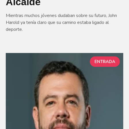
Alcalde
Mientras muchos jóvenes dudaban sobre su futuro, John
Harold ya tenía claro que su camino estaba ligado al
deporte.
ENTRADA