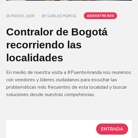
25 MARZO, 2026
BY
CARLOS MURCIA
AQUÍ ENTRE NOS
Contralor de Bogotá
recorriendo las
localidades
En medio de nuestra visita a #PuenteAranda nos reunimos
con veedores y líderes ciudadanos para escuchar las
problemáticas más frecuentes de esta localidad y buscar
soluciones desde nuestras competencias.
ENTRADA