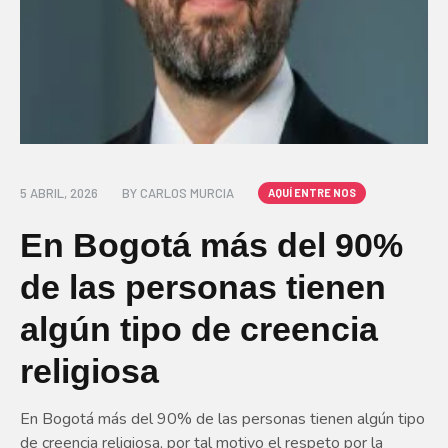
5 ABRIL, 2026
BY
CARLOS MURCIA
AQUÍ ENTRE NOS
En Bogotá más del 90%
de las personas tienen
algún tipo de creencia
religiosa
En Bogotá más del 90% de las personas tienen algún tipo
de creencia religiosa, por tal motivo el respeto por la