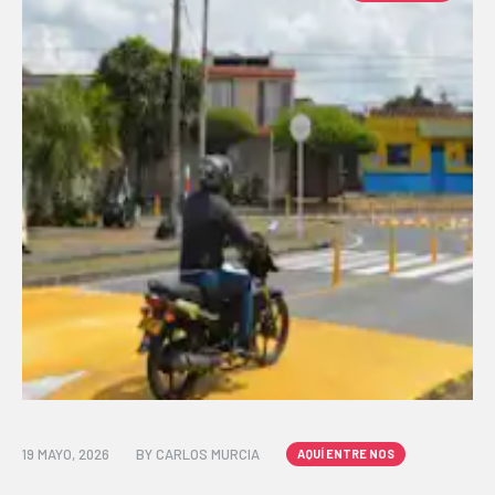
19 MAYO, 2026
BY
CARLOS MURCIA
AQUÍ ENTRE NOS