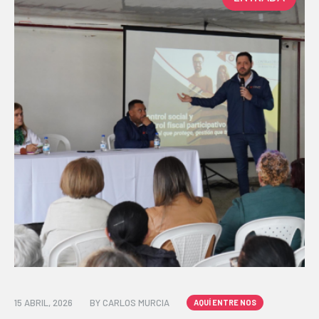
15 ABRIL, 2026
BY
CARLOS MURCIA
AQUÍ ENTRE NOS