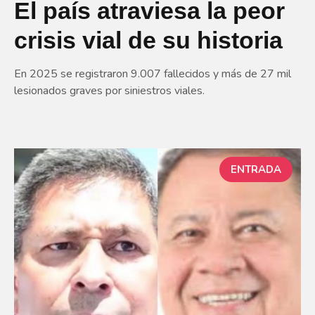
El país atraviesa la peor
crisis vial de su historia
En 2025 se registraron 9.007 fallecidos y más de 27 mil
lesionados graves por siniestros viales.
ENTRADA