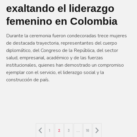
exaltando el liderazgo
femenino en Colombia
Durante la ceremonia fueron condecoradas trece mujeres
de destacada trayectoria, representantes del cuerpo
diplomático, del Congreso de la República, del sector
salud, empresarial, académico y de las fuerzas
institucionales, quienes han demostrado un compromiso
ejemplar con el servicio, el liderazgo social y la
construcción de país.
1
2
3
…
16