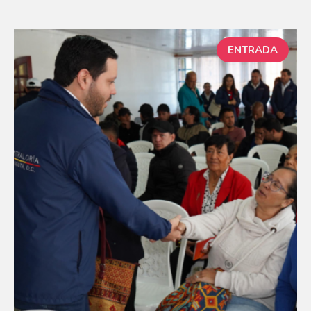
ENTRADA