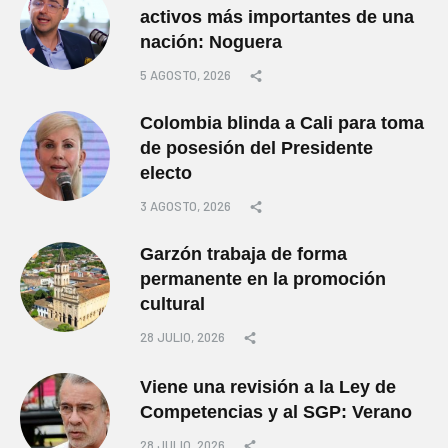
activos más importantes de una
nación: Noguera
5 AGOSTO, 2026
Colombia blinda a Cali para toma
de posesión del Presidente
electo
3 AGOSTO, 2026
Garzón trabaja de forma
permanente en la promoción
cultural
28 JULIO, 2026
Viene una revisión a la Ley de
Competencias y al SGP: Verano
28 JULIO, 2026