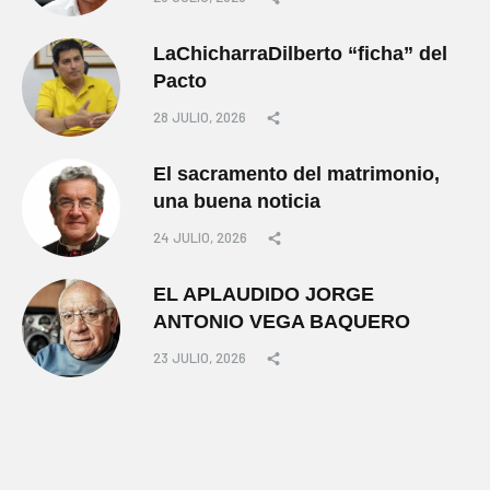
LaChicharraDilberto “ficha” del
Pacto
28 JULIO, 2026
El sacramento del matrimonio,
una buena noticia
24 JULIO, 2026
EL APLAUDIDO JORGE
ANTONIO VEGA BAQUERO
23 JULIO, 2026