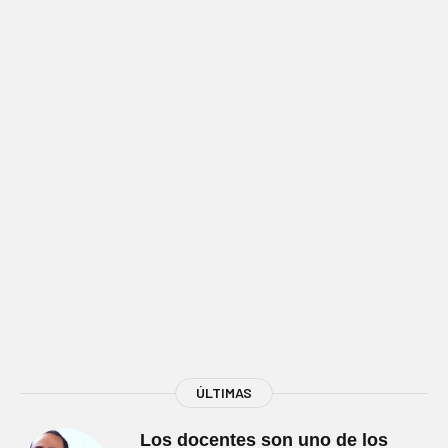
ÚLTIMAS
Los docentes son uno de los