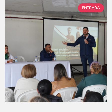
ENTRADA