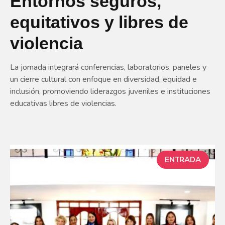
Entornos seguros,
equitativos y libres de
violencia
La jornada integrará conferencias, laboratorios, paneles y
un cierre cultural con enfoque en diversidad, equidad e
inclusión, promoviendo liderazgos juveniles e instituciones
educativas libres de violencias.
ENTRADA