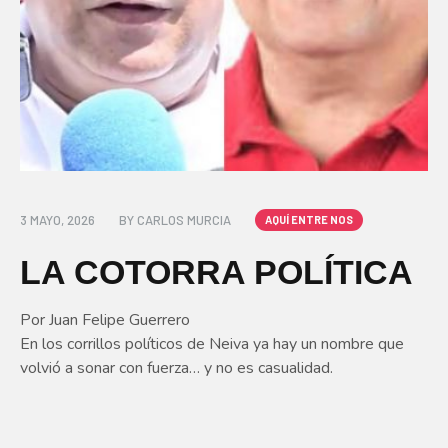
3 MAYO, 2026
BY
CARLOS MURCIA
AQUÍ ENTRE NOS
LA COTORRA POLÍTICA
Por Juan Felipe Guerrero
En los corrillos políticos de Neiva ya hay un nombre que
volvió a sonar con fuerza… y no es casualidad.