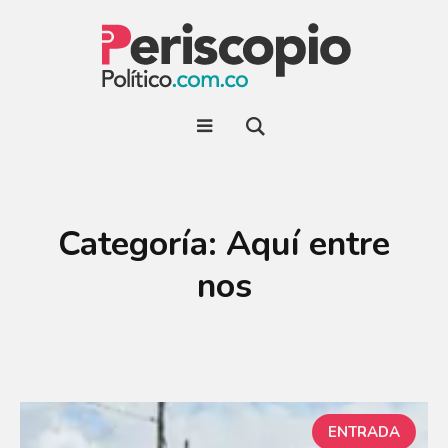
Categoría:
Aquí entre
nos
ENTRADA