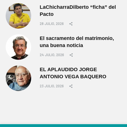
LaChicharraDilberto “ficha” del
Pacto
28 JULIO, 2026
El sacramento del matrimonio,
una buena noticia
24 JULIO, 2026
EL APLAUDIDO JORGE
ANTONIO VEGA BAQUERO
23 JULIO, 2026