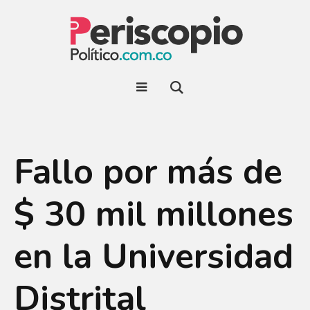
Fallo por más de
$ 30 mil millones
en la Universidad
Distrital