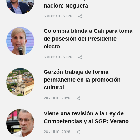
nación: Noguera
5 AGOSTO, 2026
Colombia blinda a Cali para toma
de posesión del Presidente
electo
3 AGOSTO, 2026
Garzón trabaja de forma
permanente en la promoción
cultural
28 JULIO, 2026
Viene una revisión a la Ley de
Competencias y al SGP: Verano
28 JULIO, 2026