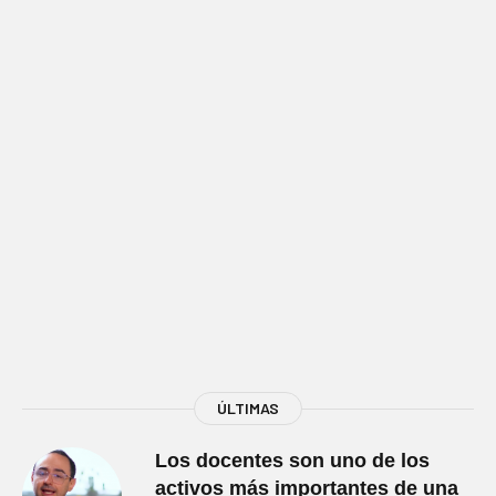
ÚLTIMAS
Los docentes son uno de los
activos más importantes de una