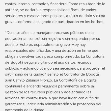
control interno, contable y financiero. Como resultado de lo
anterior, se declaró la responsabilidad fiscal de varios
servidores y exservidores públicos, a título de dolo y culpa
grave, conforme a su grado de participación en los hechos.
“Durante años se manejaron recursos públicos de la
educación sin control, sin registro y sin responder por su
destino. Esto es especialmente grave. Hoy hay
responsables identificados y una decisión en firme que
obliga a devolver cada peso comprometido. La Contraloría
de Bogotá seguirá vigilando el uso de los recursos
públicos y actuando cuando sea necesario para proteger el
patrimonio de la ciudad”, señaló el Contralor de Bogotá,
Juan Camilo Zuluaga Morillo. La Contraloría de Bogotá
continuará ejerciendo vigilancia permanente sobre la
gestión de los recursos públicos y adelantando las
acciones de control fiscal a que haya lugar, con el fin de
garantizar su adecuada administración y la protección del
patrimonio de la ciudad.