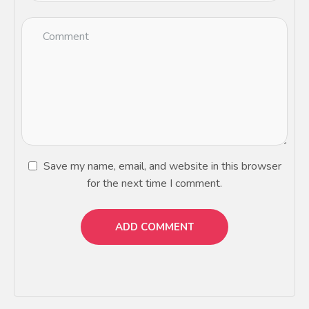
Save my name, email, and website in this browser
for the next time I comment.