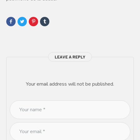
LEAVE A REPLY
Your email address will not be published.