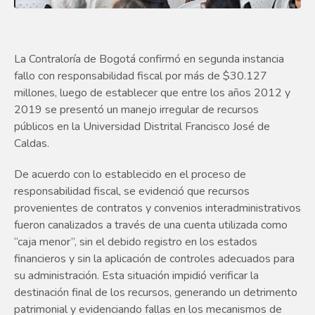
La Contraloría de Bogotá confirmó en segunda instancia
fallo con responsabilidad fiscal por más de $30.127
millones, luego de establecer que entre los años 2012 y
2019 se presentó un manejo irregular de recursos
públicos en la Universidad Distrital Francisco José de
Caldas.
De acuerdo con lo establecido en el proceso de
responsabilidad fiscal, se evidenció que recursos
provenientes de contratos y convenios interadministrativos
fueron canalizados a través de una cuenta utilizada como
“caja menor”, sin el debido registro en los estados
financieros y sin la aplicación de controles adecuados para
su administración. Esta situación impidió verificar la
destinación final de los recursos, generando un detrimento
patrimonial y evidenciando fallas en los mecanismos de