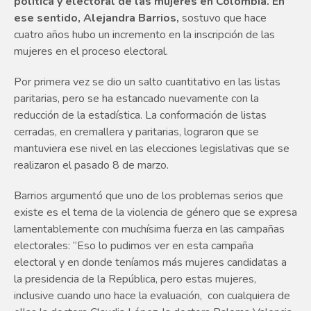
política y electoral de las mujeres en Colombia. En
ese sentido, Alejandra Barrios,
sostuvo que hace
cuatro años hubo un incremento en la inscripción de las
mujeres en el proceso electoral.
Por primera vez se dio un salto cuantitativo en las listas
paritarias, pero se ha estancado nuevamente con la
reducción de la estadística. La conformación de listas
cerradas, en cremallera y paritarias, lograron que se
mantuviera ese nivel en las elecciones legislativas que se
realizaron el pasado 8 de marzo.
Barrios argumentó que uno de los problemas serios que
existe es el tema de la violencia de género que se expresa
lamentablemente con muchísima fuerza en las campañas
electorales: “Eso lo pudimos ver en esta campaña
electoral y en donde teníamos más mujeres candidatas a
la presidencia de la República, pero estas mujeres,
inclusive cuando uno hace la evaluación, con cualquiera de