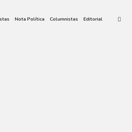
stas
Nota Política
Columnistas
Editorial