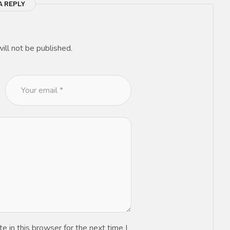
A REPLY
ill not be published.
 in this browser for the next time I