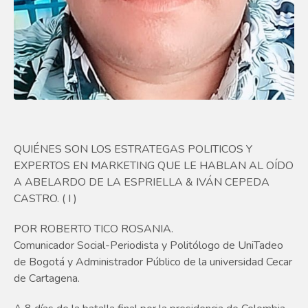
QUIÉNES SON LOS ESTRATEGAS POLITICOS Y
EXPERTOS EN MARKETING QUE LE HABLAN AL OÍDO
A ABELARDO DE LA ESPRIELLA & IVÁN CEPEDA
CASTRO. ( I )
POR ROBERTO TICO ROSANIA.
Comunicador Social-Periodista y Politólogo de UniTadeo
de Bogotá y Administrador Público de la universidad Cecar
de Cartagena.