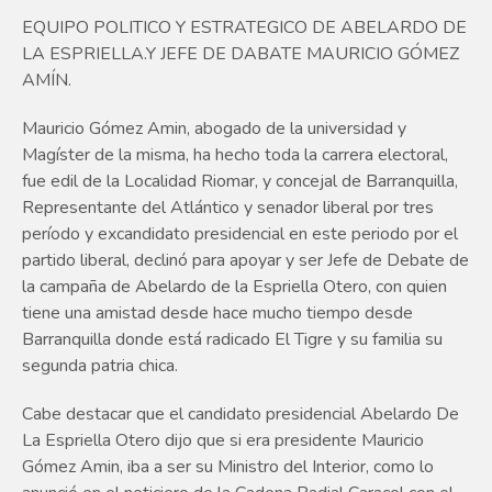
EQUIPO POLITICO Y ESTRATEGICO DE ABELARDO DE
LA ESPRIELLA.Y JEFE DE DABATE MAURICIO GÓMEZ
AMÍN.
Mauricio Gómez Amin, abogado de la universidad y
Magíster de la misma, ha hecho toda la carrera electoral,
fue edil de la Localidad Riomar, y concejal de Barranquilla,
Representante del Atlántico y senador liberal por tres
período y excandidato presidencial en este periodo por el
partido liberal, declinó para apoyar y ser Jefe de Debate de
la campaña de Abelardo de la Espriella Otero, con quien
tiene una amistad desde hace mucho tiempo desde
Barranquilla donde está radicado El Tigre y su familia su
segunda patria chica.
Cabe destacar que el candidato presidencial Abelardo De
La Espriella Otero dijo que si era presidente Mauricio
Gómez Amin, iba a ser su Ministro del Interior, como lo