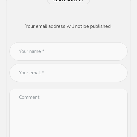
Your email address will not be published.