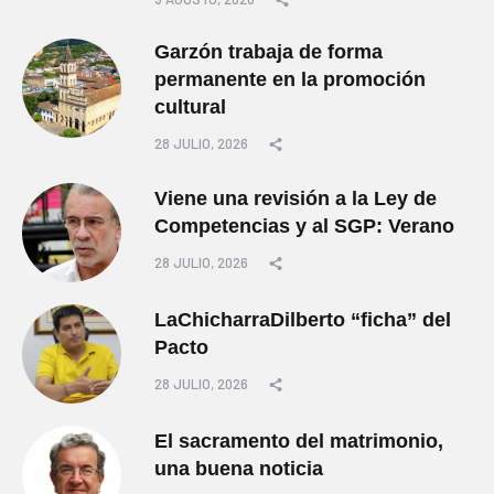
Garzón trabaja de forma
permanente en la promoción
cultural
28 JULIO, 2026
Viene una revisión a la Ley de
Competencias y al SGP: Verano
28 JULIO, 2026
LaChicharraDilberto “ficha” del
Pacto
28 JULIO, 2026
El sacramento del matrimonio,
una buena noticia