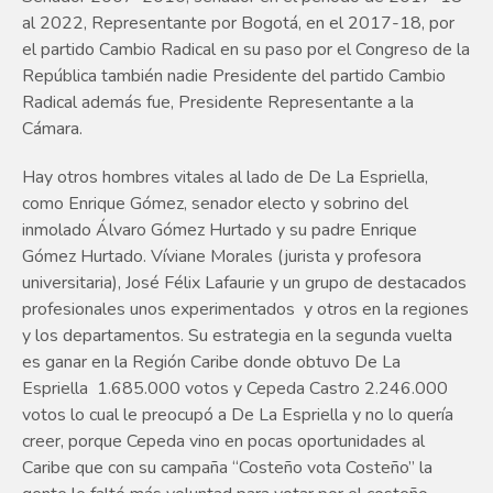
al 2022, Representante por Bogotá, en el 2017-18, por
el partido Cambio Radical en su paso por el Congreso de la
República también nadie Presidente del partido Cambio
Radical además fue, Presidente Representante a la
Cámara.
Hay otros hombres vitales al lado de De La Espriella,
como Enrique Gómez, senador electo y sobrino del
inmolado Álvaro Gómez Hurtado y su padre Enrique
Gómez Hurtado. Víviane Morales (jurista y profesora
universitaria), José Félix Lafaurie y un grupo de destacados
profesionales unos experimentados y otros en la regiones
y los departamentos. Su estrategia en la segunda vuelta
es ganar en la Región Caribe donde obtuvo De La
Espriella 1.685.000 votos y Cepeda Castro 2.246.000
votos lo cual le preocupó a De La Espriella y no lo quería
creer, porque Cepeda vino en pocas oportunidades al
Caribe que con su campaña “Costeño vota Costeño” la