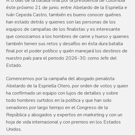
A 8 días de la batalla final por la presidencia de Colombia
éste próximo 21 de junio, entre Abelardo de la Espriella e
Iván Cepeda Castro, también es bueno conocer quiénes
han estado detrás y quienes son las personas de los
equipos de campañas de los finalistas y es interesante
que conozcamos a los hombres de carne y hueso y quienes
también tienen sus retos y desafíos en ésta dura batalla
final por el poder político y quién manejará los destinos de
nuestro país para el periodo 2026-30. como Jefe del
Estado.
Comencemos por la campaña del abogado penalista
Abelardo de la Espriella Otero, por orden de votos y quien
ha confirmado un equipo con lujos de detalles y sobre
todo hombres curtidos en la política y que han sido
senadores por largo tiempo en el Congreso de la
República y abogados y expertos en marketing y con un
hoja de vida internacional y con premios en los Estados
Unidos.