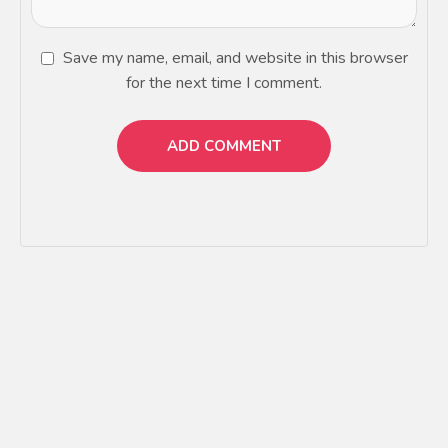
Save my name, email, and website in this browser
for the next time I comment.