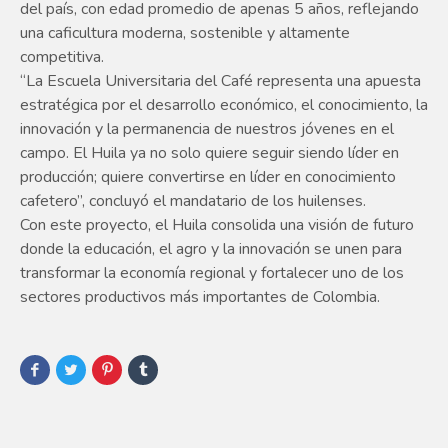
del país, con edad promedio de apenas 5 años, reflejando
una caficultura moderna, sostenible y altamente
competitiva.
“La Escuela Universitaria del Café representa una apuesta
estratégica por el desarrollo económico, el conocimiento, la
innovación y la permanencia de nuestros jóvenes en el
campo. El Huila ya no solo quiere seguir siendo líder en
producción; quiere convertirse en líder en conocimiento
cafetero”, concluyó el mandatario de los huilenses.
Con este proyecto, el Huila consolida una visión de futuro
donde la educación, el agro y la innovación se unen para
transformar la economía regional y fortalecer uno de los
sectores productivos más importantes de Colombia.