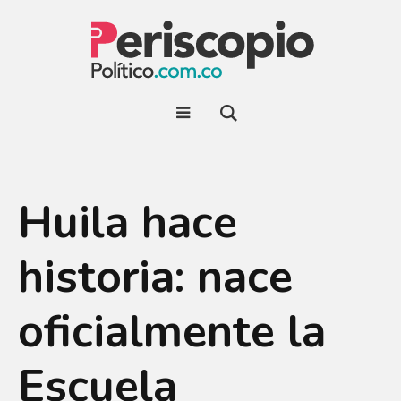
Huila hace
historia: nace
oficialmente la
Escuela