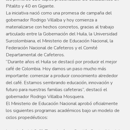
Pitalito y 40 en Gigante.
La iniciativa nació como una promesa de campaña del
gobernador Rodrigo Villalba y hoy comienza a
materializarse con hechos concretos, gracias al trabajo
articulado entre la Gobernación del Huila, la Universidad
Surcolombiana, el Ministerio de Educación Nacional, la
Federación Nacional de Cafeteros y el Comité
Departamental de Cafeteros.
“Durante años el Huila se destacó por producir el mejor
café de Colombia. Hoy damos un paso mucho más
importante: comenzar a producir conocimiento alrededor
del café. Estamos sembrando educación, innovación y
futuro para nuestras familias cafeteras”, destacó el
gobernador Rodrigo Villalba Mosquera.
El Ministerio de Educación Nacional aprobó oficialmente
los siguientes programas académicos bajo un modelo de
ciclos propedéuticos: