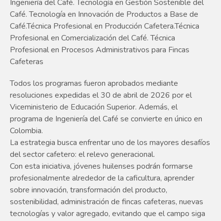
Ingeniería del Café. Tecnología en Gestión Sostenible del
Café. Tecnología en Innovación de Productos a Base de
Café.Técnica Profesional en Producción Cafetera.Técnica
Profesional en Comercialización del Café. Técnica
Profesional en Procesos Administrativos para Fincas
Cafeteras
Todos los programas fueron aprobados mediante
resoluciones expedidas el 30 de abril de 2026 por el
Viceministerio de Educación Superior. Además, el
programa de Ingeniería del Café se convierte en único en
Colombia.
La estrategia busca enfrentar uno de los mayores desafíos
del sector cafetero: el relevo generacional.
Con esta iniciativa, jóvenes huilenses podrán formarse
profesionalmente alrededor de la caficultura, aprender
sobre innovación, transformación del producto,
sostenibilidad, administración de fincas cafeteras, nuevas
tecnologías y valor agregado, evitando que el campo siga