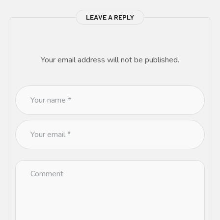
LEAVE A REPLY
Your email address will not be published.