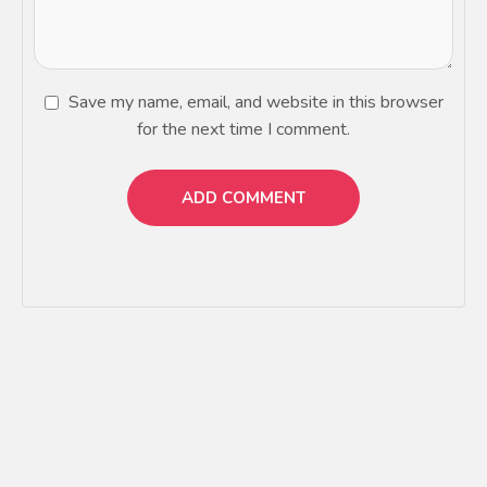
Save my name, email, and website in this browser
for the next time I comment.