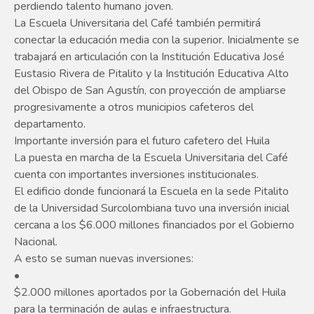
perdiendo talento humano joven.
La Escuela Universitaria del Café también permitirá
conectar la educación media con la superior. Inicialmente se
trabajará en articulación con la Institución Educativa José
Eustasio Rivera de Pitalito y la Institución Educativa Alto
del Obispo de San Agustín, con proyección de ampliarse
progresivamente a otros municipios cafeteros del
departamento.
Importante inversión para el futuro cafetero del Huila
La puesta en marcha de la Escuela Universitaria del Café
cuenta con importantes inversiones institucionales.
El edificio donde funcionará la Escuela en la sede Pitalito
de la Universidad Surcolombiana tuvo una inversión inicial
cercana a los $6.000 millones financiados por el Gobierno
Nacional.
A esto se suman nuevas inversiones:
•
$2.000 millones aportados por la Gobernación del Huila
para la terminación de aulas e infraestructura.