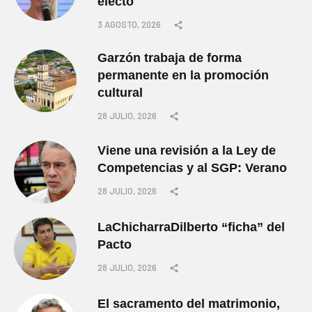
electo
3 AGOSTO, 2026
Garzón trabaja de forma
permanente en la promoción
cultural
28 JULIO, 2026
Viene una revisión a la Ley de
Competencias y al SGP: Verano
28 JULIO, 2026
LaChicharraDilberto “ficha” del
Pacto
28 JULIO, 2026
El sacramento del matrimonio,