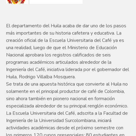
El departamento del Huila acaba de dar uno de los pasos
más importantes de su historia cafetera y educativa. La
creación oficial de la Escuela Universitaria del Café ya es
una realidad, luego de que el Ministerio de Educación
Nacional aprobara los registros calificados de seis
programas académicos articulados alrededor de la
Ingeniería del Café, iniciativa liderada por el gobernador del
Huila, Rodrigo Villalba Mosquera.
Se trata de una apuesta histórica que convierte al Huila no
solamente en el principal productor de café de Colombia,
sino ahora también en pionero nacional en formación
especializada alrededor de su principal renglón económico.
La Escuela Universitaria del Café, adscrita a la Facultad de
Ingeniería de la Universidad Surcolombiana, iniciará
actividades académicas desde el próximo semestre con
los primeros 120 cupos presenciales: 80 estudiantes en