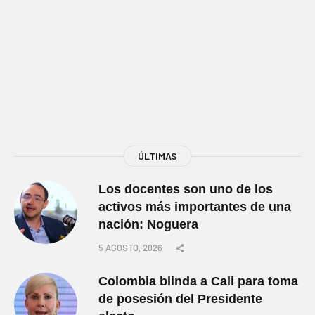
ÚLTIMAS
Los docentes son uno de los
activos más importantes de una
nación: Noguera
5 AGOSTO, 2026
Colombia blinda a Cali para toma
de posesión del Presidente