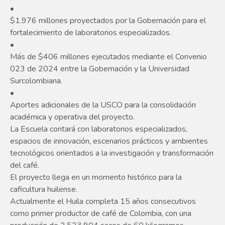
•
$1.976 millones proyectados por la Gobernación para el
fortalecimiento de laboratorios especializados.
•
Más de $406 millones ejecutados mediante el Convenio
023 de 2024 entre la Gobernación y la Universidad
Surcolombiana.
•
Aportes adicionales de la USCO para la consolidación
académica y operativa del proyecto.
La Escuela contará con laboratorios especializados,
espacios de innovación, escenarios prácticos y ambientes
tecnológicos orientados a la investigación y transformación
del café.
El proyecto llega en un momento histórico para la
caficultura huilense.
Actualmente el Huila completa 15 años consecutivos
como primer productor de café de Colombia, con una