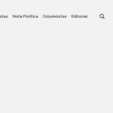
stas
Nota Política
Columnistas
Editorial