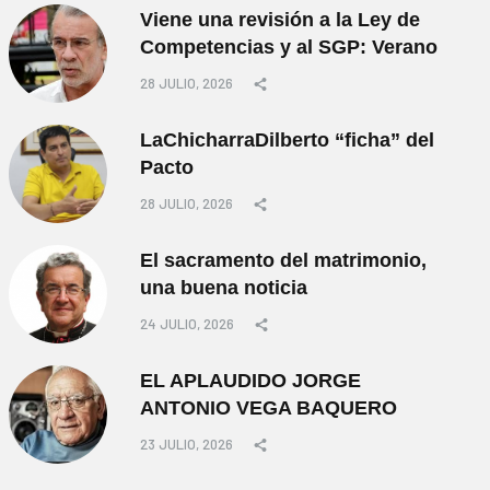
Viene una revisión a la Ley de
Competencias y al SGP: Verano
28 JULIO, 2026
LaChicharraDilberto “ficha” del
Pacto
28 JULIO, 2026
El sacramento del matrimonio,
una buena noticia
24 JULIO, 2026
EL APLAUDIDO JORGE
ANTONIO VEGA BAQUERO
23 JULIO, 2026