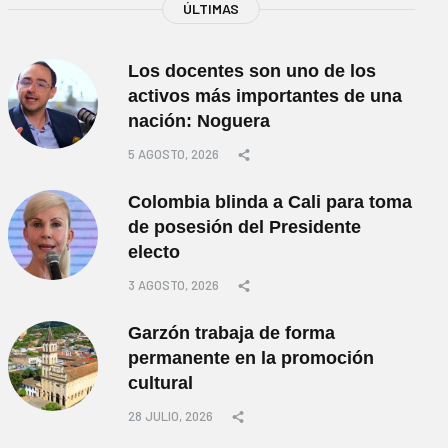
ÚLTIMAS
Los docentes son uno de los
activos más importantes de una
nación: Noguera
5 AGOSTO, 2026
Colombia blinda a Cali para toma
de posesión del Presidente
electo
3 AGOSTO, 2026
Garzón trabaja de forma
permanente en la promoción
cultural
28 JULIO, 2026