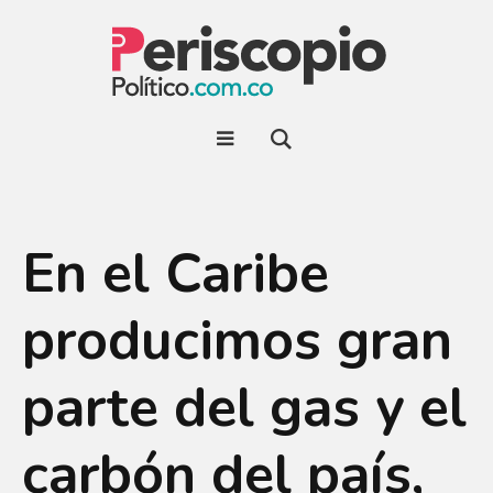
En el Caribe
producimos gran
parte del gas y el
carbón del país,