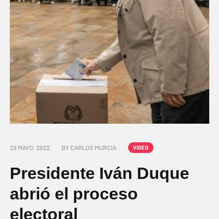
29 MAYO, 2022
BY
CARLOS MURCIA
VIDEO
Presidente Iván Duque
abrió el proceso
electoral