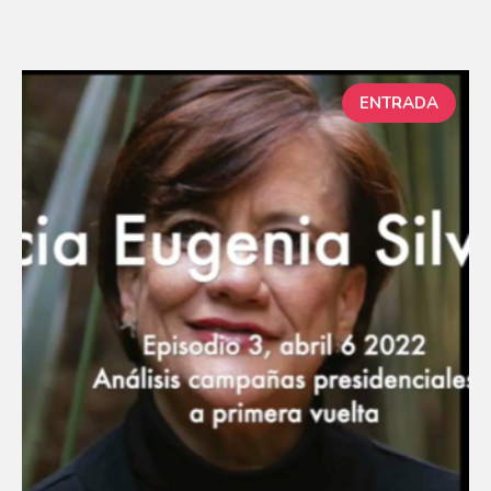
ENTRADA