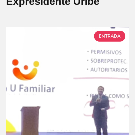
Expresidente Uribe
ENTRADA