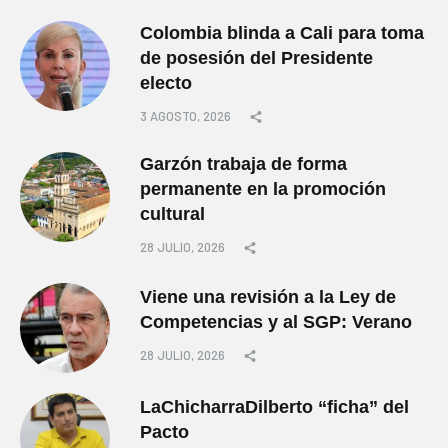
Colombia blinda a Cali para toma
de posesión del Presidente
electo
3 AGOSTO, 2026
Garzón trabaja de forma
permanente en la promoción
cultural
28 JULIO, 2026
Viene una revisión a la Ley de
Competencias y al SGP: Verano
28 JULIO, 2026
LaChicharraDilberto “ficha” del
Pacto