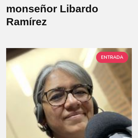
monseñor Libardo
Ramírez
ENTRADA