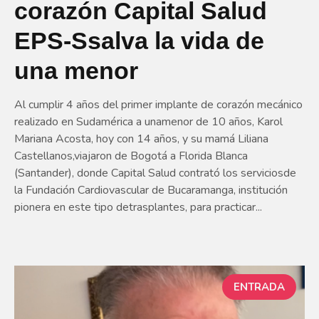
corazón Capital Salud
EPS-Ssalva la vida de
una menor
Al cumplir 4 años del primer implante de corazón mecánico
realizado en Sudamérica a unamenor de 10 años, Karol
Mariana Acosta, hoy con 14 años, y su mamá Liliana
Castellanos,viajaron de Bogotá a Florida Blanca
(Santander), donde Capital Salud contrató los serviciosde
la Fundación Cardiovascular de Bucaramanga, institución
pionera en este tipo detrasplantes, para practicar...
ENTRADA