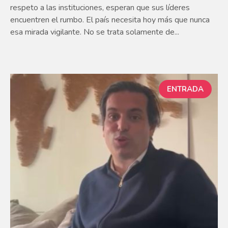
respeto a las instituciones, esperan que sus líderes
encuentren el rumbo. El país necesita hoy más que nunca
esa mirada vigilante. No se trata solamente de...
ENTRADA