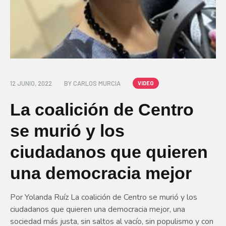
12 JUNIO, 2022
BY
CARLOS MURCIA
VIDEO
La coalición de Centro
se murió y los
ciudadanos que quieren
una democracia mejor
Por Yolanda Ruíz La coalición de Centro se murió y los
ciudadanos que quieren una democracia mejor, una
sociedad más justa, sin saltos al vacío, sin populismo y con