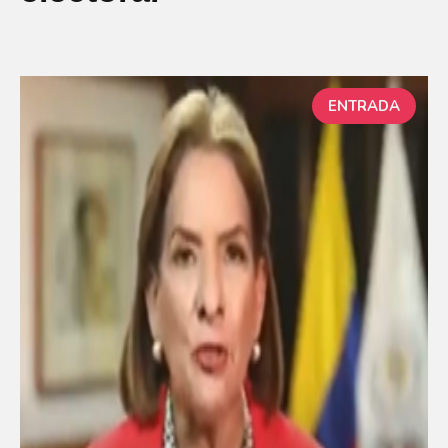
ENTRADA