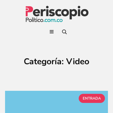
Categoría:
Video
ENTRADA