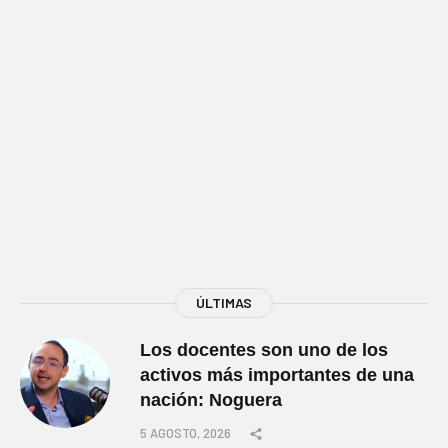
ÚLTIMAS
Los docentes son uno de los
activos más importantes de una
nación: Noguera
5 AGOSTO, 2026