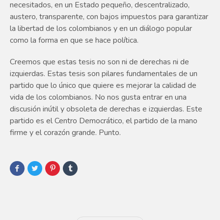
necesitados, en un Estado pequeño, descentralizado,
austero, transparente, con bajos impuestos para garantizar
la libertad de los colombianos y en un diálogo popular
como la forma en que se hace política.
Creemos que estas tesis no son ni de derechas ni de
izquierdas. Estas tesis son pilares fundamentales de un
partido que lo único que quiere es mejorar la calidad de
vida de los colombianos. No nos gusta entrar en una
discusión inútil y obsoleta de derechas e izquierdas. Este
partido es el Centro Democrático, el partido de la mano
firme y el corazón grande. Punto.