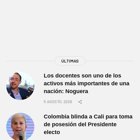
ÚLTIMAS
Los docentes son uno de los
activos más importantes de una
nación: Noguera
5 AGOSTO, 2026
Colombia blinda a Cali para toma
de posesión del Presidente
electo