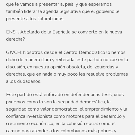
que le vamos a presentar al país, y que esperamos
también liderar la agenda legislativa que el gobierno le
presente a los colombianos.
ENS: ¿Abelardo de la Espriella se convierte en la nueva
derecha?
GJVCH: Nosotros desde el Centro Democrático lo hemos
dicho de manera clara y reiterada: este partido no cae en la
discusión, en nuestra opinión obsoleta, de izquierdas y
derechas, que en nada o muy poco les resuelve problemas
a los ciudadanos.
Este partido está enfocado en defender unas tesis, unos
principios como lo son la seguridad democrática, la
seguridad como valor democrático, el emprendimiento y la
confianza inversionista como motores para el desarrollo y
crecimiento económico, en la cohesión social como el
camino para atender a los colombianos más pobres y