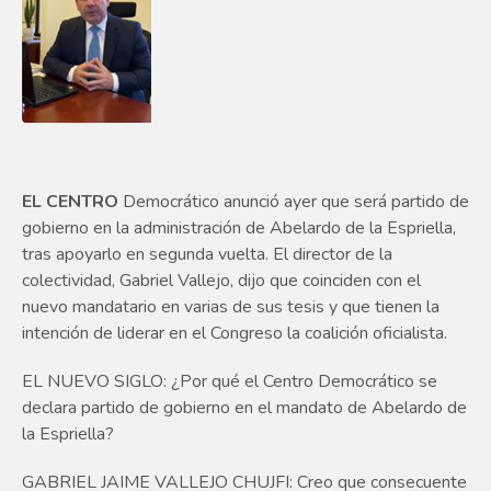
EL CENTRO
Democrático anunció ayer que será partido de
gobierno en la administración de Abelardo de la Espriella,
tras apoyarlo en segunda vuelta. El director de la
colectividad, Gabriel Vallejo, dijo que coinciden con el
nuevo mandatario en varias de sus tesis y que tienen la
intención de liderar en el Congreso la coalición oficialista.
EL NUEVO SIGLO: ¿Por qué el Centro Democrático se
declara partido de gobierno en el mandato de Abelardo de
la Espriella?
GABRIEL JAIME VALLEJO CHUJFI: Creo que consecuente