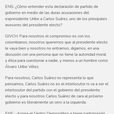
ENS: ¿Cómo entender esta declaración de partido de
gobierno en medio de las duras acusaciones del
expresidente Uribe a Carlos Suárez, uno de los principales
asesores del presidente electo?
GJVCH: Para nosotros el compromiso es con los
colombianos, nosotros queremos que al presidente electo
le vaya bien y nosotros no entramos, digamos, en una
discusión con una persona que no tiene la autoridad moral
y ética para cuestionar a nadie, y menos a un hombre como
Álvaro Uribe Vélez.
Para nosotros, Carlos Suárez no representa lo que
pensamos, Carlos Suárez no es el interlocutor ni va a ser el
interlocutor del partido con el gobierno del presidente
electo y para nosotros Carlos Suárez de cara al próximo
gobierno es literalmente un cero a la izquierda.
ENS: ¿Aspira el Centro Democrático a tener participación