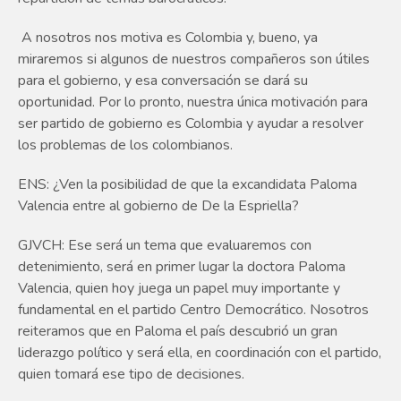
A nosotros nos motiva es Colombia y, bueno, ya
miraremos si algunos de nuestros compañeros son útiles
para el gobierno, y esa conversación se dará su
oportunidad. Por lo pronto, nuestra única motivación para
ser partido de gobierno es Colombia y ayudar a resolver
los problemas de los colombianos.
ENS: ¿Ven la posibilidad de que la excandidata Paloma
Valencia entre al gobierno de De la Espriella?
GJVCH: Ese será un tema que evaluaremos con
detenimiento, será en primer lugar la doctora Paloma
Valencia, quien hoy juega un papel muy importante y
fundamental en el partido Centro Democrático. Nosotros
reiteramos que en Paloma el país descubrió un gran
liderazgo político y será ella, en coordinación con el partido,
quien tomará ese tipo de decisiones.