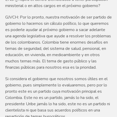
ministerial o en altos cargos en el próximo gobierno?
GJVCH: Por lo pronto, nuestra motivación de ser partido de
gobierno lo hacemos sin cálculo político, lo que queremos
es poderle ayudar al próximo gobierno a sacar adelante
una agenda legislativa que ayude a resolver los problemas
de los colombianos. Colombia tiene enormes desafíos en
temas de seguridad, del sistema de salud, pensional, en
educación, en vivienda, en medioambiente y en otros
muchos temas más. El tema de gasto público y las
finanzas públicas para nosotros esa es la prioridad.
Si considera el gobierno que nosotros somos útiles en el
gobierno, pues simplemente lo evaluaremos, pero por lo
pronto este es un partido cuya motivación principal es
Colombia. Este no es un partido, jamás lo ha sido, el
presidente Uribe jamás lo ha sido, este no es un partido ni
clientelista ni que basa sus acuerdos políticos en una
repartición de temas burocráticos.