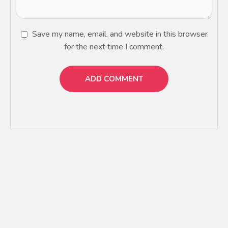
Save my name, email, and website in this browser
for the next time I comment.