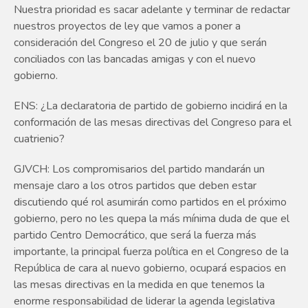
Nuestra prioridad es sacar adelante y terminar de redactar
nuestros proyectos de ley que vamos a poner a
consideración del Congreso el 20 de julio y que serán
conciliados con las bancadas amigas y con el nuevo
gobierno.
ENS: ¿La declaratoria de partido de gobierno incidirá en la
conformación de las mesas directivas del Congreso para el
cuatrienio?
GJVCH: Los compromisarios del partido mandarán un
mensaje claro a los otros partidos que deben estar
discutiendo qué rol asumirán como partidos en el próximo
gobierno, pero no les quepa la más mínima duda de que el
partido Centro Democrático, que será la fuerza más
importante, la principal fuerza política en el Congreso de la
República de cara al nuevo gobierno, ocupará espacios en
las mesas directivas en la medida en que tenemos la
enorme responsabilidad de liderar la agenda legislativa