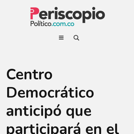
Centro
Democrático
anticipó que
participará en el