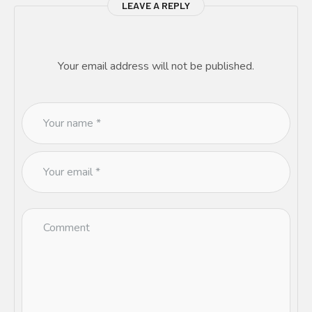
LEAVE A REPLY
Your email address will not be published.