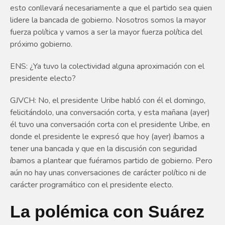
esto conllevará necesariamente a que el partido sea quien
lidere la bancada de gobierno. Nosotros somos la mayor
fuerza política y vamos a ser la mayor fuerza política del
próximo gobierno.
ENS: ¿Ya tuvo la colectividad alguna aproximación con el
presidente electo?
GJVCH: No, el presidente Uribe habló con él el domingo,
felicitándolo, una conversación corta, y esta mañana (ayer)
él tuvo una conversación corta con el presidente Uribe, en
donde el presidente le expresó que hoy (ayer) íbamos a
tener una bancada y que en la discusión con seguridad
íbamos a plantear que fuéramos partido de gobierno. Pero
aún no hay unas conversaciones de carácter político ni de
carácter programático con el presidente electo.
La polémica con Suárez