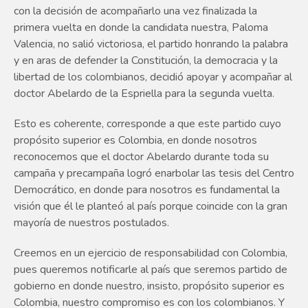
con la decisión de acompañarlo una vez finalizada la
primera vuelta en donde la candidata nuestra, Paloma
Valencia, no salió victoriosa, el partido honrando la palabra
y en aras de defender la Constitución, la democracia y la
libertad de los colombianos, decidió apoyar y acompañar al
doctor Abelardo de la Espriella para la segunda vuelta.
Esto es coherente, corresponde a que este partido cuyo
propósito superior es Colombia, en donde nosotros
reconocemos que el doctor Abelardo durante toda su
campaña y precampaña logró enarbolar las tesis del Centro
Democrático, en donde para nosotros es fundamental la
visión que él le planteó al país porque coincide con la gran
mayoría de nuestros postulados.
Creemos en un ejercicio de responsabilidad con Colombia,
pues queremos notificarle al país que seremos partido de
gobierno en donde nuestro, insisto, propósito superior es
Colombia, nuestro compromiso es con los colombianos. Y