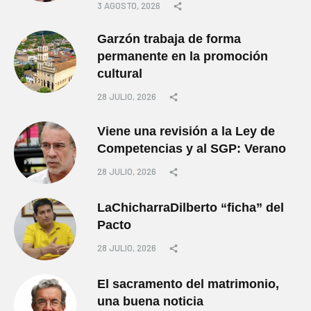
3 AGOSTO, 2026
Garzón trabaja de forma
permanente en la promoción
cultural
28 JULIO, 2026
Viene una revisión a la Ley de
Competencias y al SGP: Verano
28 JULIO, 2026
LaChicharraDilberto “ficha” del
Pacto
28 JULIO, 2026
El sacramento del matrimonio,
una buena noticia