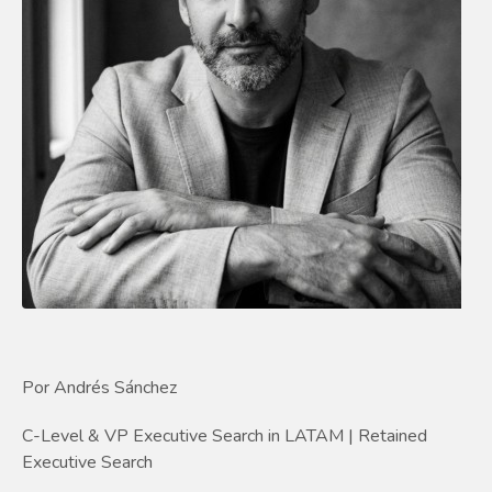
Por Andrés Sánchez
C-Level & VP Executive Search in LATAM | Retained
Executive Search