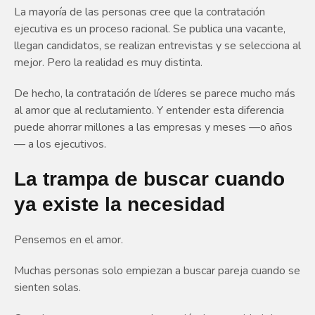
La mayoría de las personas cree que la contratación
ejecutiva es un proceso racional. Se publica una vacante,
llegan candidatos, se realizan entrevistas y se selecciona al
mejor. Pero la realidad es muy distinta.
De hecho, la contratación de líderes se parece mucho más
al amor que al reclutamiento. Y entender esta diferencia
puede ahorrar millones a las empresas y meses —o años
— a los ejecutivos.
La trampa de buscar cuando
ya existe la necesidad
Pensemos en el amor.
Muchas personas solo empiezan a buscar pareja cuando se
sienten solas.