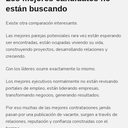
están buscando
Existe otra comparación interesante.
Las mejores parejas potenciales rara vez están esperando
ser encontradas, están ocupadas viviendo su vida,
construyendo proyectos, desarrollando relaciones y
creciendo.
Con los líderes ocurre exactamente lo mismo.
Los mejores ejecutivos normalmente no están revisando
portales de empleo, están liderando empresas,
transformando negocios, generando resultados.
Por eso muchas de las mejores contrataciones jamás
pasan por una publicación de vacante, surgen a través de
relaciones, reputación y confianza construidas con el