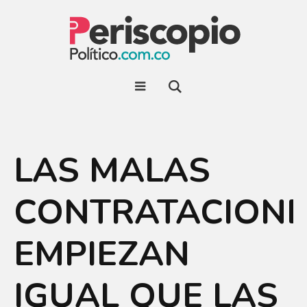
LAS MALAS
CONTRATACIONE
EMPIEZAN
IGUAL QUE LAS