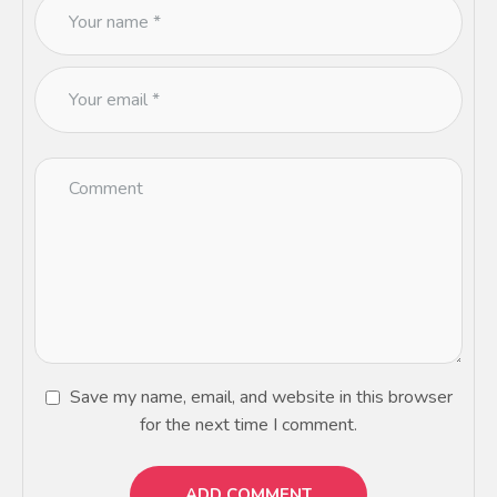
Save my name, email, and website in this browser
for the next time I comment.