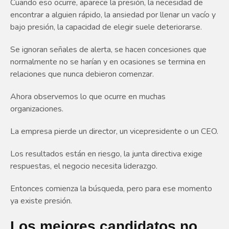
Cuando eso ocurre, aparece la presión, la necesidad de
encontrar a alguien rápido, la ansiedad por llenar un vacío y
bajo presión, la capacidad de elegir suele deteriorarse.
Se ignoran señales de alerta, se hacen concesiones que
normalmente no se harían y en ocasiones se termina en
relaciones que nunca debieron comenzar.
Ahora observemos lo que ocurre en muchas
organizaciones.
La empresa pierde un director, un vicepresidente o un CEO.
Los resultados están en riesgo, la junta directiva exige
respuestas, el negocio necesita liderazgo.
Entonces comienza la búsqueda, pero para ese momento
ya existe presión.
Los mejores candidatos no