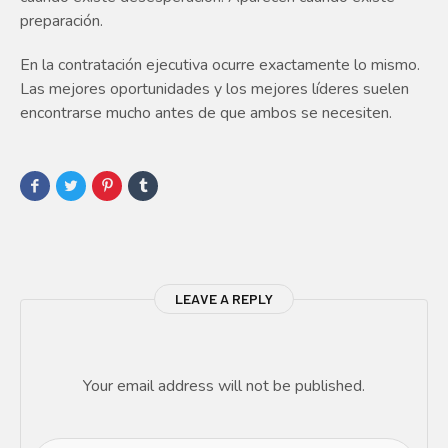
preparación.
En la contratación ejecutiva ocurre exactamente lo mismo.
Las mejores oportunidades y los mejores líderes suelen
encontrarse mucho antes de que ambos se necesiten.
LEAVE A REPLY
Your email address will not be published.