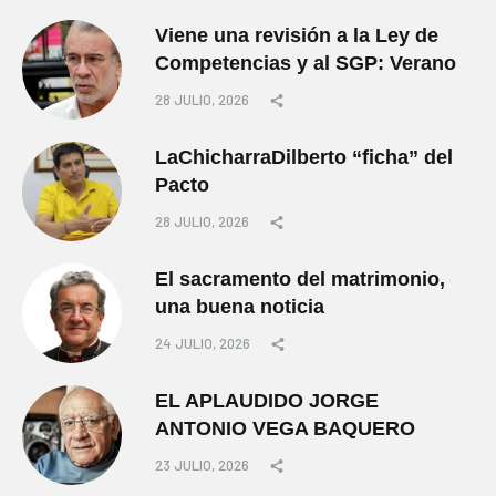
Viene una revisión a la Ley de
Competencias y al SGP: Verano
28 JULIO, 2026
LaChicharraDilberto “ficha” del
Pacto
28 JULIO, 2026
El sacramento del matrimonio,
una buena noticia
24 JULIO, 2026
EL APLAUDIDO JORGE
ANTONIO VEGA BAQUERO
23 JULIO, 2026