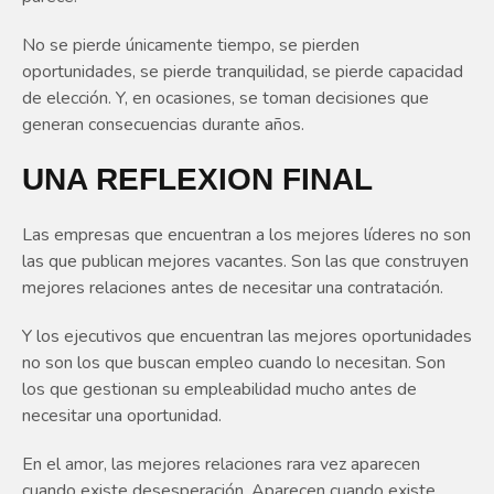
No se pierde únicamente tiempo, se pierden
oportunidades, se pierde tranquilidad, se pierde capacidad
de elección. Y, en ocasiones, se toman decisiones que
generan consecuencias durante años.
UNA REFLEXION FINAL
Las empresas que encuentran a los mejores líderes no son
las que publican mejores vacantes. Son las que construyen
mejores relaciones antes de necesitar una contratación.
Y los ejecutivos que encuentran las mejores oportunidades
no son los que buscan empleo cuando lo necesitan. Son
los que gestionan su empleabilidad mucho antes de
necesitar una oportunidad.
En el amor, las mejores relaciones rara vez aparecen
cuando existe desesperación. Aparecen cuando existe