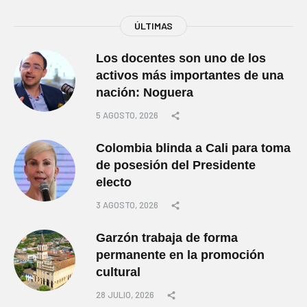
ÚLTIMAS
Los docentes son uno de los
activos más importantes de una
nación: Noguera
5 AGOSTO, 2026
Colombia blinda a Cali para toma
de posesión del Presidente
electo
3 AGOSTO, 2026
Garzón trabaja de forma
permanente en la promoción
cultural
28 JULIO, 2026