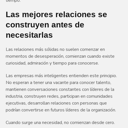
tiempo.
Las mejores relaciones se
construyen antes de
necesitarlas
Las relaciones más sólidas no suelen comenzar en
momentos de desesperación, comienzan cuando existe
curiosidad, admiración y tiempo para conocerse.
Las empresas más inteligentes entienden este principio.
No esperan a tener una vacante para conocer talento,
mantienen conversaciones constantes con líderes de la
industria, construyen redes, participan en comunidades
ejecutivas, desarrollan relaciones con personas que
podrían convertirse en futuros líderes de la organización.
Cuando surge una necesidad, no comienzan desde cero.