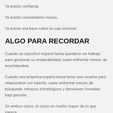
Ya existe confianza.
Ya existe conocimiento mutuo.
Ya existe una base sobre la cual construir.
ALGO PARA RECORDAR
Cuando un ejecutivo espera hasta quedarse sin trabajo
para gestionar su empleabilidad, suele enfrentar meses de
incertidumbre.
Cuando una empresa espera hasta tener una vacante para
relacionarse con talento, suele enfrentar meses de
búsqueda, retrasos estratégicos y decisiones tomadas
bajo presión.
En ambos casos, el costo es mucho mayor de lo que
parece.