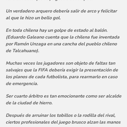
Un verdadero arquero debería salir de arco y felicitar
al que le hizo un bello gol.
En toda chilena hay un golpe de estado al balón.
(Eduardo Galeano cuenta que la chilena fue inventada
por Ramón Unzaga en una cancha del pueblo chileno
de Talcahuano).
Muchas veces los jugadores son objeto de faltas tan
salvajes que la FIFA debería exigir la presentación de
los planos de cada futbolista, para rearmarlo en caso
de emergencia.
Ser cuarto árbitro es tan emocionante como ser alcalde
de la ciudad de hierro.
Después de arruinar los tobillos o la rodilla del rival,
ciertos profesionales del juego brusco alzan las manos