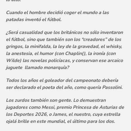
Cuando el hombre decidió coger el mundo a las
patadas inventó el fútbol.
¿Será casualidad que los británicos no sólo inventaron
el fútbol, sino que también son los “creadores” de los
gringos, la minifalda, la ley de la gravedad, el whisky,
la anestesia, el humor (con Chaplin(), la ironía (con
Wilde) las novelas policíacas, y conservan ese arcaico
juguete llamado monarquía?
Todos los años el goleador del campeonato debería
ser declarado el poeta del año, como quería Passolini.
Los zurdos también son gente. Lo demuestran
jugadores como Messi, premio Princesa de Asturias de
los Deportes 2026, o James, el nuestro, cuya estrella
ojalá brille en este mundial, el último para los dos.