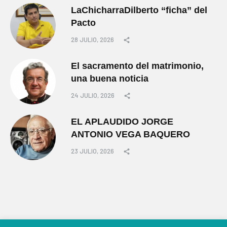
LaChicharraDilberto “ficha” del
Pacto
28 JULIO, 2026
El sacramento del matrimonio,
una buena noticia
24 JULIO, 2026
EL APLAUDIDO JORGE
ANTONIO VEGA BAQUERO
23 JULIO, 2026