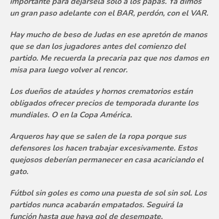
importante para dejársela solo a los papas. Ya dimos
un gran paso adelante con el BAR, perdón, con el VAR.
Hay mucho de beso de Judas en ese apretón de manos
que se dan los jugadores antes del comienzo del
partido. Me recuerda la precaria paz que nos damos en
misa para luego volver al rencor.
Los dueños de ataúdes y hornos crematorios están
obligados ofrecer precios de temporada durante los
mundiales. O en la Copa América.
Arqueros hay que se salen de la ropa porque sus
defensores los hacen trabajar excesivamente. Estos
quejosos deberían permanecer en casa acariciando el
gato.
Fútbol sin goles es como una puesta de sol sin sol. Los
partidos nunca acabarán empatados. Seguirá la
función hasta que haya gol de desempate.