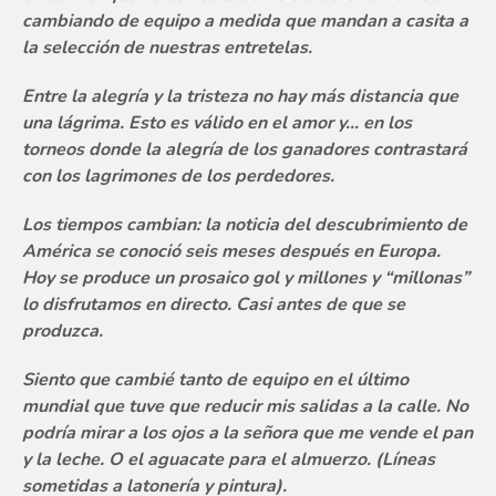
cambiando de equipo a medida que mandan a casita a
la selección de nuestras entretelas.
Entre la alegría y la tristeza no hay más distancia que
una lágrima. Esto es válido en el amor y… en los
torneos donde la alegría de los ganadores contrastará
con los lagrimones de los perdedores.
Los tiempos cambian: la noticia del descubrimiento de
América se conoció seis meses después en Europa.
Hoy se produce un prosaico gol y millones y “millonas”
lo disfrutamos en directo. Casi antes de que se
produzca.
Siento que cambié tanto de equipo en el último
mundial que tuve que reducir mis salidas a la calle. No
podría mirar a los ojos a la señora que me vende el pan
y la leche. O el aguacate para el almuerzo. (Líneas
sometidas a latonería y pintura).