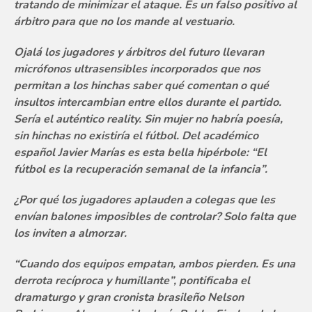
tratando de minimizar el ataque. Es un falso positivo al
árbitro para que no los mande al vestuario.
Ojalá los jugadores y árbitros del futuro llevaran
micrófonos ultrasensibles incorporados que nos
permitan a los hinchas saber qué comentan o qué
insultos intercambian entre ellos durante el partido.
Sería el auténtico reality. Sin mujer no habría poesía,
sin hinchas no existiría el fútbol. Del académico
español Javier Marías es esta bella hipérbole: “El
fútbol es la recuperación semanal de la infancia”.
¿Por qué los jugadores aplauden a colegas que les
envían balones imposibles de controlar? Solo falta que
los inviten a almorzar.
“Cuando dos equipos empatan, ambos pierden. Es una
derrota recíproca y humillante”, pontificaba el
dramaturgo y gran cronista brasileño Nelson