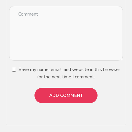
Save my name, email, and website in this browser
for the next time I comment.