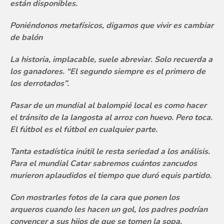
están disponibles.
Poniéndonos metafísicos, digamos que vivir es cambiar
de balón
La historia, implacable, suele abreviar. Solo recuerda a
los ganadores. “El segundo siempre es el primero de
los derrotados”.
Pasar de un mundial al balompié local es como hacer
el tránsito de la langosta al arroz con huevo. Pero toca.
El fútbol es el fútbol en cualquier parte.
Tanta estadística inútil le resta seriedad a los análisis.
Para el mundial Catar sabremos cuántos zancudos
murieron aplaudidos el tiempo que duró equis partido.
Con mostrarles fotos de la cara que ponen los
arqueros cuando les hacen un gol, los padres podrían
convencer a sus hijos de que se tomen la sopa.