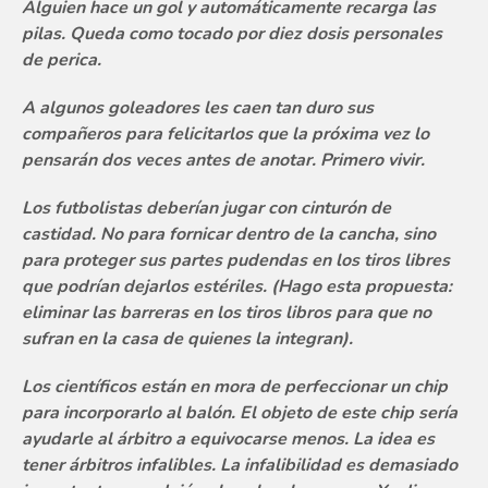
Alguien hace un gol y automáticamente recarga las
pilas. Queda como tocado por diez dosis personales
de perica.
A algunos goleadores les caen tan duro sus
compañeros para felicitarlos que la próxima vez lo
pensarán dos veces antes de anotar. Primero vivir.
Los futbolistas deberían jugar con cinturón de
castidad. No para fornicar dentro de la cancha, sino
para proteger sus partes pudendas en los tiros libres
que podrían dejarlos estériles. (Hago esta propuesta:
eliminar las barreras en los tiros libros para que no
sufran en la casa de quienes la integran).
Los científicos están en mora de perfeccionar un chip
para incorporarlo al balón. El objeto de este chip sería
ayudarle al árbitro a equivocarse menos. La idea es
tener árbitros infalibles. La infalibilidad es demasiado