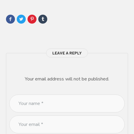
LEAVE A REPLY
Your email address will not be published.