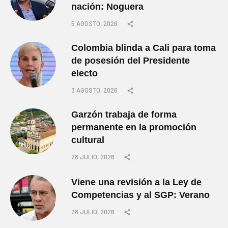
nación: Noguera
5 AGOSTO, 2026
Colombia blinda a Cali para toma
de posesión del Presidente
electo
3 AGOSTO, 2026
Garzón trabaja de forma
permanente en la promoción
cultural
28 JULIO, 2026
Viene una revisión a la Ley de
Competencias y al SGP: Verano
28 JULIO, 2026