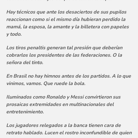
Hay técnicos que ante los desaciertos de sus pupilos
reaccionan como si el mismo día hubieran perdido la
mamá, la esposa, la amante y la billetera con papeles
y todo.
Los tiros penaltis generan tal presión que deberían
cobrarlos los presidentes de las federaciones. O la
señora del tinto.
En Brasil no hay himnos antes de los partidos. A lo que
vinimos, vamos. Que ruede la bola.
Iluminados como Ronaldo y Messi convirtieron sus
prosaicas extremidades en multinacionales del
entretenimiento.
Los jugadores relegados a la banca tienen cara de
retrato hablado. Lucen el rostro inconfundible de quien