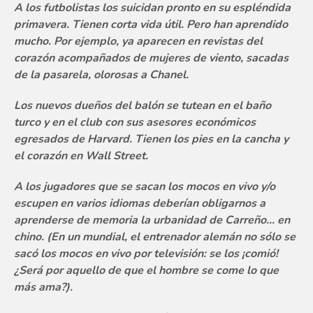
A los futbolistas los suicidan pronto en su espléndida
primavera. Tienen corta vida útil. Pero han aprendido
mucho. Por ejemplo, ya aparecen en revistas del
corazón acompañados de mujeres de viento, sacadas
de la pasarela, olorosas a Chanel.
Los nuevos dueños del balón se tutean en el baño
turco y en el club con sus asesores económicos
egresados de Harvard. Tienen los pies en la cancha y
el corazón en Wall Street.
A los jugadores que se sacan los mocos en vivo y/o
escupen en varios idiomas deberían obligarnos a
aprenderse de memoria la urbanidad de Carreño… en
chino. (En un mundial, el entrenador alemán no sólo se
sacó los mocos en vivo por televisión: se los ¡comió!
¿Será por aquello de que el hombre se come lo que
más ama?).