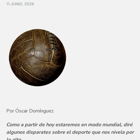
11 JUNIO, 2026
Por Óscar Domínguez
Como a partir de hoy estaremos en modo mundial, diré
algunos disparates sobre el deporte que nos nivela por
lo alto.