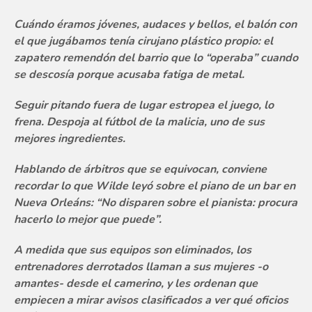
Cuándo éramos jóvenes, audaces y bellos, el balón con
el que jugábamos tenía cirujano plástico propio: el
zapatero remendón del barrio que lo “operaba” cuando
se descosía porque acusaba fatiga de metal.
Seguir pitando fuera de lugar estropea el juego, lo
frena. Despoja al fútbol de la malicia, uno de sus
mejores ingredientes.
Hablando de árbitros que se equivocan, conviene
recordar lo que Wilde leyó sobre el piano de un bar en
Nueva Orleáns: “No disparen sobre el pianista: procura
hacerlo lo mejor que puede”.
A medida que sus equipos son eliminados, los
entrenadores derrotados llaman a sus mujeres -o
amantes- desde el camerino, y les ordenan que
empiecen a mirar avisos clasificados a ver qué oficios