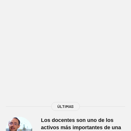
ÚLTIMAS
Los docentes son uno de los
activos más importantes de una