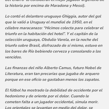
la historia por encima de Maradona y Messi).
Lo contó el delantero uruguayo Ghiggia, autor del gol
que le valió a Uruguay el mundial de 1950, en el
célebre maracanazo: “Hicimos colecta para celebrar el
triunfo en la habitación del hotel”. Y el capitán de la
selección uruguaya, Obdulio Varela, en la noche del
triunfo sobre Brasil, disfrazado de sí mismo, estuvo en
los bares de Río bebiendo cerveza y consolando a los
vencidos.
Las finanzas del niño Alberto Camus, futuro Nobel de
Literatura, eran tan precarias que jugaba de arquero
porque en ese oficio se gastaban menos los zapatos.
El fútbol ha mostrado la debilidad de occidente por el
hedonismo y de oriente por el dolor. Cuando le
cometen falta a un jugador occidental, simula morir.
Los orientales se levantan en medio del dolor, se