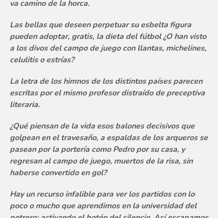
va camino de la horca.
Las bellas que deseen perpetuar su esbelta figura
pueden adoptar, gratis, la dieta del fútbol ¿O han visto
a los divos del campo de juego con llantas, michelines,
celulitis o estrías?
La letra de los himnos de los distintos países parecen
escritas por el mismo profesor distraído de preceptiva
literaria.
¿Qué piensan de la vida esos balones decisivos que
golpean en el travesaño, a espaldas de los arqueros se
pasean por la portería como Pedro por su casa, y
regresan al campo de juego, muertos de la risa, sin
haberse convertido en gol?
Hay un recurso infalible para ver los partidos con lo
poco o mucho que aprendimos en la universidad del
potrero: activando el botón del silencio. Así escapamos