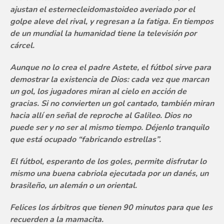
ajustan el esternecleidomastoideo averiado por el
golpe aleve del rival, y regresan a la fatiga. En tiempos
de un mundial la humanidad tiene la televisión por
cárcel.
Aunque no lo crea el padre Astete, el fútbol sirve para
demostrar la existencia de Dios: cada vez que marcan
un gol, los jugadores miran al cielo en acción de
gracias. Si no convierten un gol cantado, también miran
hacia allí en señal de reproche al Galileo. Dios no
puede ser y no ser al mismo tiempo. Déjenlo tranquilo
que está ocupado “fabricando estrellas”.
El fútbol, esperanto de los goles, permite disfrutar lo
mismo una buena cabriola ejecutada por un danés, un
brasileño, un alemán o un oriental.
Felices los árbitros que tienen 90 minutos para que les
recuerden a la mamacita.