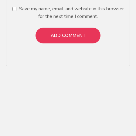
Save my name, email, and website in this browser
for the next time I comment.