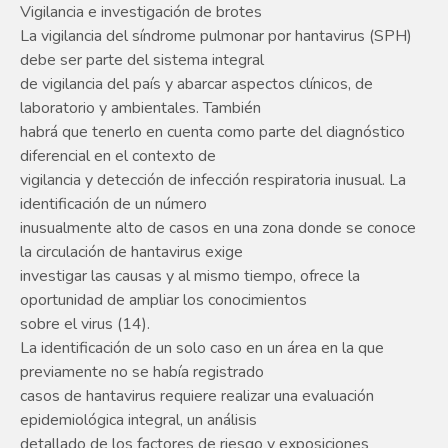
Vigilancia e investigación de brotes
La vigilancia del síndrome pulmonar por hantavirus (SPH)
debe ser parte del sistema integral
de vigilancia del país y abarcar aspectos clínicos, de
laboratorio y ambientales. También
habrá que tenerlo en cuenta como parte del diagnóstico
diferencial en el contexto de
vigilancia y detección de infección respiratoria inusual. La
identificación de un número
inusualmente alto de casos en una zona donde se conoce
la circulación de hantavirus exige
investigar las causas y al mismo tiempo, ofrece la
oportunidad de ampliar los conocimientos
sobre el virus (14).
La identificación de un solo caso en un área en la que
previamente no se había registrado
casos de hantavirus requiere realizar una evaluación
epidemiológica integral, un análisis
detallado de los factores de riesgo y exposiciones