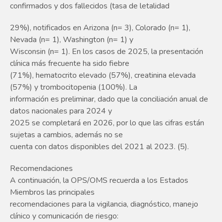
confirmados y dos fallecidos (tasa de letalidad
29%), notificados en Arizona (n= 3), Colorado (n= 1),
Nevada (n= 1), Washington (n= 1) y
Wisconsin (n= 1). En los casos de 2025, la presentación
clínica más frecuente ha sido fiebre
(71%), hematocrito elevado (57%), creatinina elevada
(57%) y trombocitopenia (100%). La
información es preliminar, dado que la conciliación anual de
datos nacionales para 2024 y
2025 se completará en 2026, por lo que las cifras están
sujetas a cambios, además no se
cuenta con datos disponibles del 2021 al 2023. (5).
Recomendaciones
A continuación, la OPS/OMS recuerda a los Estados
Miembros las principales
recomendaciones para la vigilancia, diagnóstico, manejo
clínico y comunicación de riesgo: