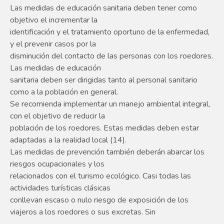
Las medidas de educación sanitaria deben tener como
objetivo el incrementar la
identificación y el tratamiento oportuno de la enfermedad,
y el prevenir casos por la
disminución del contacto de las personas con los roedores.
Las medidas de educación
sanitaria deben ser dirigidas tanto al personal sanitario
como a la población en general.
Se recomienda implementar un manejo ambiental integral,
con el objetivo de reducir la
población de los roedores. Estas medidas deben estar
adaptadas a la realidad local (14).
Las medidas de prevención también deberán abarcar los
riesgos ocupacionales y los
relacionados con el turismo ecológico. Casi todas las
actividades turísticas clásicas
conllevan escaso o nulo riesgo de exposición de los
viajeros a los roedores o sus excretas. Sin