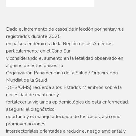
Dado el incremento de casos de infección por hantavirus
registrados durante 2025
en países endémicos de la Región de las Américas,
particularmente en el Cono Sur,
y considerando el aumento en la letalidad observado en
algunos de estos países, la
Organización Panamericana de la Salud / Organización
Mundial de la Salud
(OPS/OMS) recuerda a los Estados Miembros sobre la
necesidad de mantener y
fortalecer la vigilancia epidemiológica de esta enfermedad,
asegurar el diagnóstico
oportuno y el manejo adecuado de los casos, así como
promover acciones
intersectoriales orientadas a reducir el riesgo ambiental y