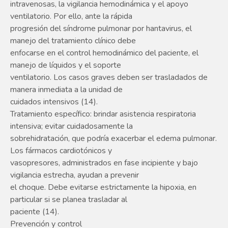
intravenosas, la vigilancia hemodinámica y el apoyo
ventilatorio. Por ello, ante la rápida
progresión del síndrome pulmonar por hantavirus, el
manejo del tratamiento clínico debe
enfocarse en el control hemodinámico del paciente, el
manejo de líquidos y el soporte
ventilatorio. Los casos graves deben ser trasladados de
manera inmediata a la unidad de
cuidados intensivos (14).
Tratamiento específico: brindar asistencia respiratoria
intensiva; evitar cuidadosamente la
sobrehidratación, que podría exacerbar el edema pulmonar.
Los fármacos cardiotónicos y
vasopresores, administrados en fase incipiente y bajo
vigilancia estrecha, ayudan a prevenir
el choque. Debe evitarse estrictamente la hipoxia, en
particular si se planea trasladar al
paciente (14).
Prevención y control