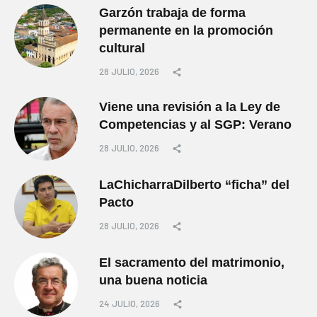
Garzón trabaja de forma
permanente en la promoción
cultural
28 JULIO, 2026
Viene una revisión a la Ley de
Competencias y al SGP: Verano
28 JULIO, 2026
LaChicharraDilberto “ficha” del
Pacto
28 JULIO, 2026
El sacramento del matrimonio,
una buena noticia
24 JULIO, 2026