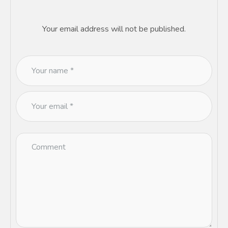
Your email address will not be published.