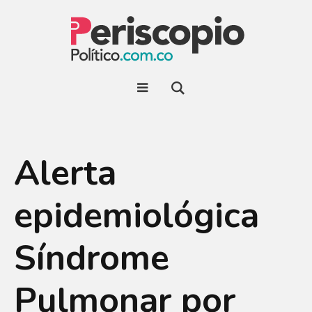
Alerta
epidemiológica
Síndrome
Pulmonar por