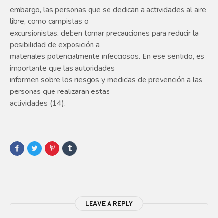
embargo, las personas que se dedican a actividades al aire
libre, como campistas o
excursionistas, deben tomar precauciones para reducir la
posibilidad de exposición a
materiales potencialmente infecciosos. En ese sentido, es
importante que las autoridades
informen sobre los riesgos y medidas de prevención a las
personas que realizaran estas
actividades (14).
LEAVE A REPLY