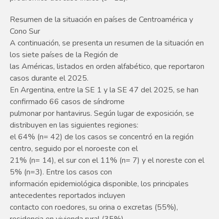
Resumen de la situación en países de Centroamérica y
Cono Sur
A continuación, se presenta un resumen de la situación en
los siete países de la Región de
las Américas, listados en orden alfabético, que reportaron
casos durante el 2025.
En Argentina, entre la SE 1 y la SE 47 del 2025, se han
confirmado 66 casos de síndrome
pulmonar por hantavirus. Según lugar de exposición, se
distribuyen en las siguientes regiones:
el 64% (n= 42) de los casos se concentró en la región
centro, seguido por el noroeste con el
21% (n= 14), el sur con el 11% (n= 7) y el noreste con el
5% (n=3). Entre los casos con
información epidemiológica disponible, los principales
antecedentes reportados incluyen
contacto con roedores, su orina o excretas (55%),