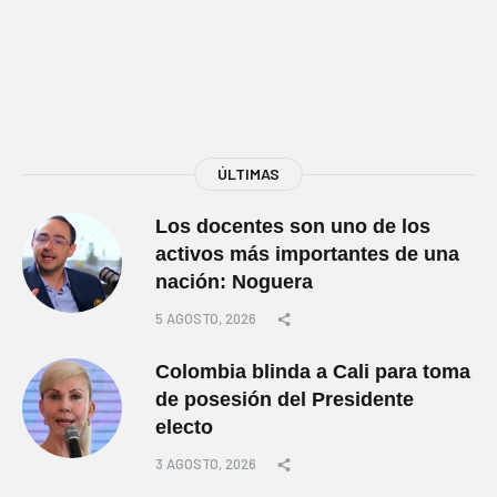
ÚLTIMAS
Los docentes son uno de los
activos más importantes de una
nación: Noguera
5 AGOSTO, 2026
Colombia blinda a Cali para toma
de posesión del Presidente
electo
3 AGOSTO, 2026