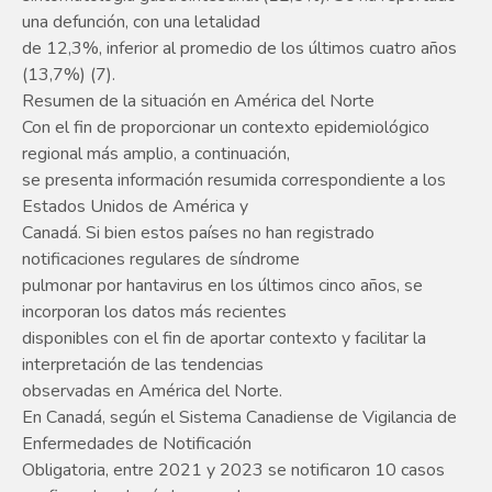
una defunción, con una letalidad
de 12,3%, inferior al promedio de los últimos cuatro años
(13,7%) (7).
Resumen de la situación en América del Norte
Con el fin de proporcionar un contexto epidemiológico
regional más amplio, a continuación,
se presenta información resumida correspondiente a los
Estados Unidos de América y
Canadá. Si bien estos países no han registrado
notificaciones regulares de síndrome
pulmonar por hantavirus en los últimos cinco años, se
incorporan los datos más recientes
disponibles con el fin de aportar contexto y facilitar la
interpretación de las tendencias
observadas en América del Norte.
En Canadá, según el Sistema Canadiense de Vigilancia de
Enfermedades de Notificación
Obligatoria, entre 2021 y 2023 se notificaron 10 casos