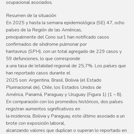
ocupacional asociados.
Resumen de la situación
En 2025 y hasta la semana epidemiológica (SE) 47, ocho
países de la Región de las Américas,
principalmente del Cono sur1 han notificado casos
confirmados de síndrome pulmonar por
hantavirus (SPH), con un total agregado de 229 casos y
59 defunciones, lo que corresponde
a una tasa de letalidad regional de 25,7%. Los países que
han reportado casos durante el
2025 son: Argentina, Brasil, Bolivia (el Estado
Plurinacional de), Chile, los Estados Unidos de
América, Panamá, Paraguay y Uruguay (Figura 1) (1 – 8).
En comparación con los promedios históricos, dos países
registran aumentos significativos en
la incidencia, Bolivia y Paraguay, este último asociado a un
brote con exposición laboral,
alcanzando valores que duplican o superan lo reportado en