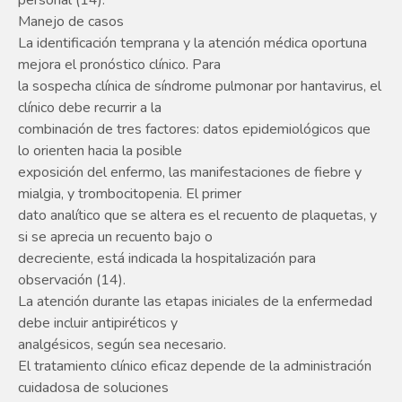
personal (14).
Manejo de casos
La identificación temprana y la atención médica oportuna
mejora el pronóstico clínico. Para
la sospecha clínica de síndrome pulmonar por hantavirus, el
clínico debe recurrir a la
combinación de tres factores: datos epidemiológicos que
lo orienten hacia la posible
exposición del enfermo, las manifestaciones de fiebre y
mialgia, y trombocitopenia. El primer
dato analítico que se altera es el recuento de plaquetas, y
si se aprecia un recuento bajo o
decreciente, está indicada la hospitalización para
observación (14).
La atención durante las etapas iniciales de la enfermedad
debe incluir antipiréticos y
analgésicos, según sea necesario.
El tratamiento clínico eficaz depende de la administración
cuidadosa de soluciones