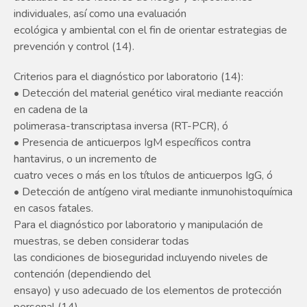
individuales, así como una evaluación
ecológica y ambiental con el fin de orientar estrategias de
prevención y control (14).
Criterios para el diagnóstico por laboratorio (14):
• Detección del material genético viral mediante reacción
en cadena de la
polimerasa-transcriptasa inversa (RT-PCR), ó
• Presencia de anticuerpos IgM específicos contra
hantavirus, o un incremento de
cuatro veces o más en los títulos de anticuerpos IgG, ó
• Detección de antígeno viral mediante inmunohistoquímica
en casos fatales.
Para el diagnóstico por laboratorio y manipulación de
muestras, se deben considerar todas
las condiciones de bioseguridad incluyendo niveles de
contención (dependiendo del
ensayo) y uso adecuado de los elementos de protección