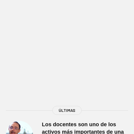
ÚLTIMAS
Los docentes son uno de los
activos más importantes de una