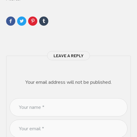
LEAVE A REPLY
Your email address will not be published.