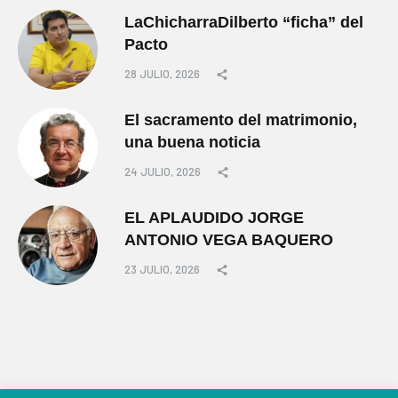
LaChicharraDilberto “ficha” del
Pacto
28 JULIO, 2026
El sacramento del matrimonio,
una buena noticia
24 JULIO, 2026
EL APLAUDIDO JORGE
ANTONIO VEGA BAQUERO
23 JULIO, 2026