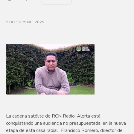
2 SEPTIEMBRE, 2025
La cadena satélite de RCN Radio: Alerta está
conquistando una audiencia no presupuestada, en la nueva
etapa de esta casa radial. Francisco Romero, director de