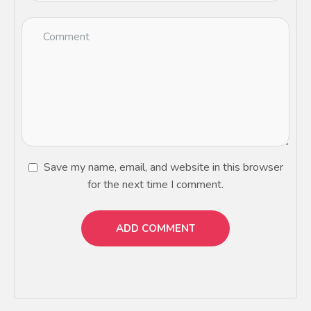
Save my name, email, and website in this browser
for the next time I comment.