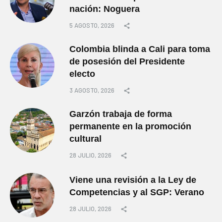
nación: Noguera
5 AGOSTO, 2026
Colombia blinda a Cali para toma
de posesión del Presidente
electo
3 AGOSTO, 2026
Garzón trabaja de forma
permanente en la promoción
cultural
28 JULIO, 2026
Viene una revisión a la Ley de
Competencias y al SGP: Verano
28 JULIO, 2026