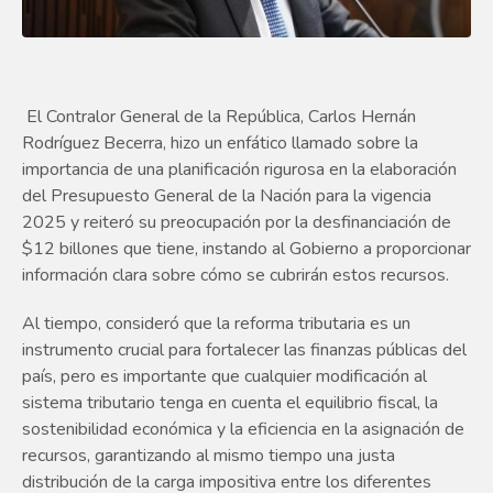
El Contralor General de la República, Carlos Hernán
Rodríguez Becerra, hizo un enfático llamado sobre la
importancia de una planificación rigurosa en la elaboración
del Presupuesto General de la Nación para la vigencia
2025 y reiteró su preocupación por la desfinanciación de
$12 billones que tiene, instando al Gobierno a proporcionar
información clara sobre cómo se cubrirán estos recursos.
Al tiempo, consideró que la reforma tributaria es un
instrumento crucial para fortalecer las finanzas públicas del
país, pero es importante que cualquier modificación al
sistema tributario tenga en cuenta el equilibrio fiscal, la
sostenibilidad económica y la eficiencia en la asignación de
recursos, garantizando al mismo tiempo una justa
distribución de la carga impositiva entre los diferentes