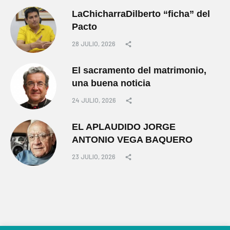
LaChicharraDilberto “ficha” del
Pacto
28 JULIO, 2026
El sacramento del matrimonio,
una buena noticia
24 JULIO, 2026
EL APLAUDIDO JORGE
ANTONIO VEGA BAQUERO
23 JULIO, 2026