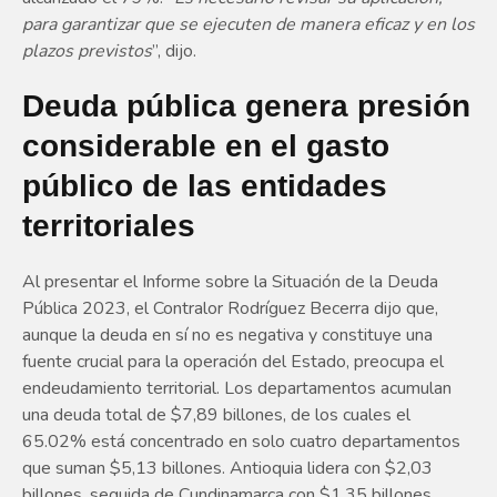
para garantizar que se ejecuten de manera eficaz y en los
plazos previstos
”, dijo.
Deuda pública genera presión
considerable en el gasto
público de las entidades
territoriales
Al presentar el Informe sobre la Situación de la Deuda
Pública 2023, el Contralor Rodríguez Becerra dijo que,
aunque la deuda en sí no es negativa y constituye una
fuente crucial para la operación del Estado, preocupa el
endeudamiento territorial. Los departamentos acumulan
una deuda total de $7,89 billones, de los cuales el
65.02% está concentrado en solo cuatro departamentos
que suman $5,13 billones. Antioquia lidera con $2,03
billones, seguida de Cundinamarca con $1,35 billones,