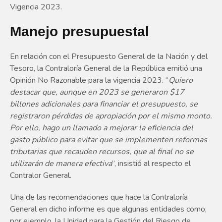
Vigencia 2023.
Manejo presupuestal
En relación con el Presupuesto General de la Nación y del
Tesoro, la Contraloría General de la República emitió una
Opinión No Razonable para la vigencia 2023. “
Quiero
destacar que, aunque en 2023 se generaron $17
billones adicionales para financiar el presupuesto, se
registraron pérdidas de apropiación por el mismo monto.
Por ello, hago un llamado a mejorar la eficiencia del
gasto público para evitar que se implementen reformas
tributarias que recauden recursos, que al final no se
utilizarán de manera efectiva
”, insistió al respecto el
Contralor General.
Una de las recomendaciones que hace la Contraloría
General en dicho informe es que algunas entidades como,
por ejemplo, la Unidad para la Gestión del Riesgo de