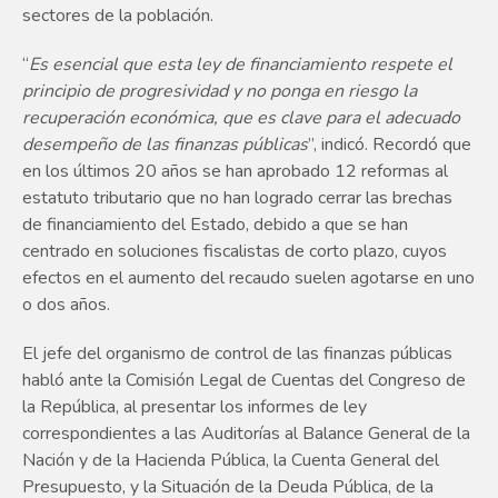
sectores de la población.
“
Es esencial que esta ley de financiamiento respete el
principio de progresividad y no ponga en riesgo la
recuperación económica, que es clave para el adecuado
desempeño de las finanzas públicas
”, indicó. Recordó que
en los últimos 20 años se han aprobado 12 reformas al
estatuto tributario que no han logrado cerrar las brechas
de financiamiento del Estado, debido a que se han
centrado en soluciones fiscalistas de corto plazo, cuyos
efectos en el aumento del recaudo suelen agotarse en uno
o dos años.
El jefe del organismo de control de las finanzas públicas
habló ante la Comisión Legal de Cuentas del Congreso de
la República, al presentar los informes de ley
correspondientes a las Auditorías al Balance General de la
Nación y de la Hacienda Pública, la Cuenta General del
Presupuesto, y la Situación de la Deuda Pública, de la