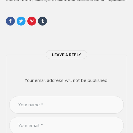
LEAVE A REPLY
Your email address will not be published.