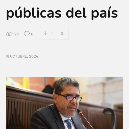
públicas del país
0
29
0
16 OCTUBRE, 2024