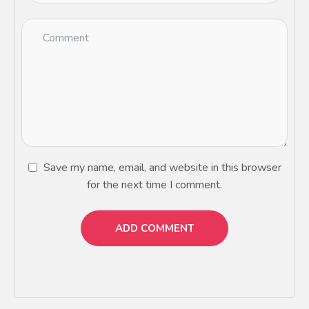
Save my name, email, and website in this browser
for the next time I comment.