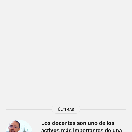
ÚLTIMAS
Los docentes son uno de los
activos más importantes de una