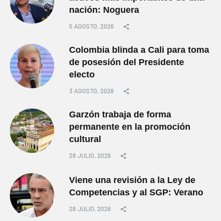
nación: Noguera
5 AGOSTO, 2026
Colombia blinda a Cali para toma
de posesión del Presidente
electo
3 AGOSTO, 2026
Garzón trabaja de forma
permanente en la promoción
cultural
28 JULIO, 2026
Viene una revisión a la Ley de
Competencias y al SGP: Verano
28 JULIO, 2026