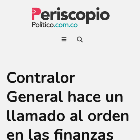
Contralor
General hace un
llamado al orden
en las finanzas