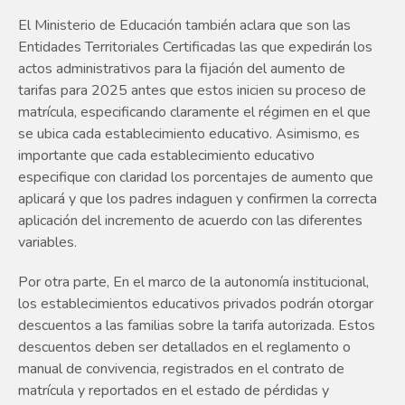
El Ministerio de Educación también aclara que son las
Entidades Territoriales Certificadas las que expedirán los
actos administrativos para la fijación del aumento de
tarifas para 2025 antes que estos inicien su proceso de
matrícula, especificando claramente el régimen en el que
se ubica cada establecimiento educativo. Asimismo, es
importante que cada establecimiento educativo
especifique con claridad los porcentajes de aumento que
aplicará y que los padres indaguen y confirmen la correcta
aplicación del incremento de acuerdo con las diferentes
variables.
Por otra parte, En el marco de la autonomía institucional,
los establecimientos educativos privados podrán otorgar
descuentos a las familias sobre la tarifa autorizada. Estos
descuentos deben ser detallados en el reglamento o
manual de convivencia, registrados en el contrato de
matrícula y reportados en el estado de pérdidas y