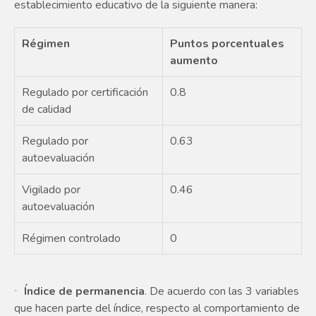
establecimiento educativo de la siguiente manera:
Régimen
Puntos porcentuales
aumento
Regulado por certificación
0.8
de calidad
Regulado por
0.63
autoevaluación
Vigilado por
0.46
autoevaluación
Régimen controlado
0
Índice de permanencia
. De acuerdo con las 3 variables
que hacen parte del índice, respecto al comportamiento de