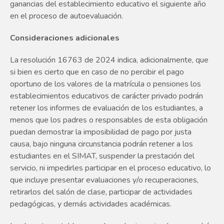
ganancias del establecimiento educativo el siguiente año
en el proceso de autoevaluación.
Consideraciones adicionales
La resolución 16763 de 2024 indica, adicionalmente, que
si bien es cierto que en caso de no percibir el pago
oportuno de los valores de la matrícula o pensiones los
establecimientos educativos de carácter privado podrán
retener los informes de evaluación de los estudiantes, a
menos que los padres o responsables de esta obligación
puedan demostrar la imposibilidad de pago por justa
causa, bajo ninguna circunstancia podrán retener a los
estudiantes en el SIMAT, suspender la prestación del
servicio, ni impedirles participar en el proceso educativo, lo
que incluye presentar evaluaciones y/o recuperaciones,
retirarlos del salón de clase, participar de actividades
pedagógicas, y demás actividades académicas.