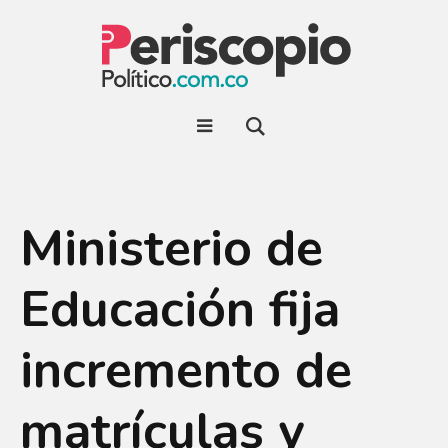
Ministerio de
Educación fija
incremento de
matrículas y