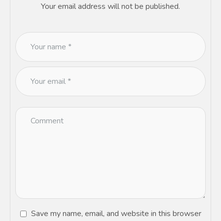
Your email address will not be published.
Save my name, email, and website in this browser