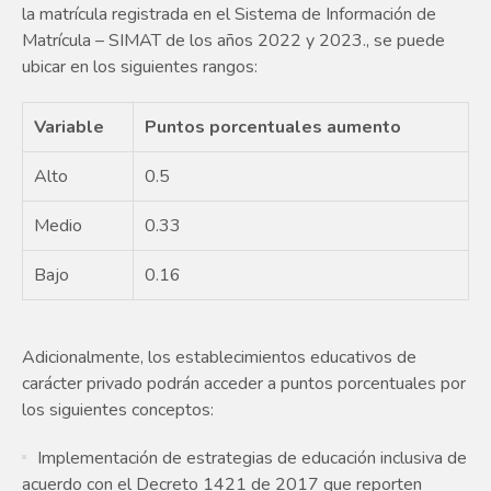
la matrícula registrada en el Sistema de Información de
Matrícula – SIMAT de los años 2022 y 2023., se puede
ubicar en los siguientes rangos:
Variable
Puntos porcentuales aumento
Alto
0.5
Medio
0.33
Bajo
0.16
Adicionalmente, los establecimientos educativos de
carácter privado podrán acceder a puntos porcentuales por
los siguientes conceptos:
Implementación de estrategias de educación inclusiva de
acuerdo con el Decreto 1421 de 2017 que reporten