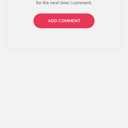
for the next time I comment.