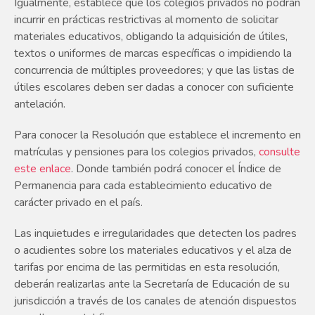
Igualmente, establece que los colegios privados no podrán
incurrir en prácticas restrictivas al momento de solicitar
materiales educativos, obligando la adquisición de útiles,
textos o uniformes de marcas específicas o impidiendo la
concurrencia de múltiples proveedores; y que las listas de
útiles escolares deben ser dadas a conocer con suficiente
antelación.
Para conocer la Resolución que establece el incremento en
matrículas y pensiones para los colegios privados,
consulte
este enlace
. Donde también podrá conocer el Índice de
Permanencia para cada establecimiento educativo de
carácter privado en el país.
Las inquietudes e irregularidades que detecten los padres
o acudientes sobre los materiales educativos y el alza de
tarifas por encima de las permitidas en esta resolución,
deberán realizarlas ante la Secretaría de Educación de su
jurisdicción a través de los canales de atención dispuestos