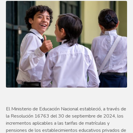
El Ministerio de Educación Nacional estableció, a través de
la Resolución 16763 del 30 de septiembre de 2024, los
incrementos aplicables a las tarifas de matrículas y
pensiones de los establecimientos educativos privados de