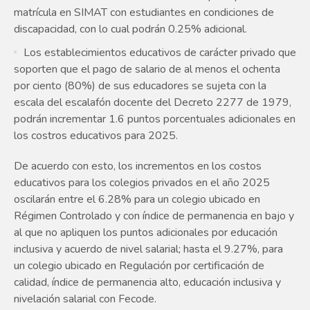
matrícula en SIMAT con estudiantes en condiciones de
discapacidad, con lo cual podrán 0.25% adicional.
Los establecimientos educativos de carácter privado que
soporten que el pago de salario de al menos el ochenta
por ciento (80%) de sus educadores se sujeta con la
escala del escalafón docente del Decreto 2277 de 1979,
podrán incrementar 1.6 puntos porcentuales adicionales en
los costros educativos para 2025.
De acuerdo con esto, los incrementos en los costos
educativos para los colegios privados en el año 2025
oscilarán entre el 6.28% para un colegio ubicado en
Régimen Controlado y con índice de permanencia en bajo y
al que no apliquen los puntos adicionales por educación
inclusiva y acuerdo de nivel salarial; hasta el 9.27%, para
un colegio ubicado en Regulación por certificación de
calidad, índice de permanencia alto, educación inclusiva y
nivelación salarial con Fecode.