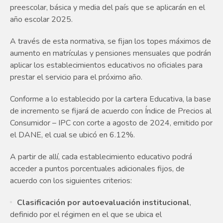
preescolar, básica y media del país que se aplicarán en el
año escolar 2025.
A través de esta normativa, se fijan los topes máximos de
aumento en matrículas y pensiones mensuales que podrán
aplicar los establecimientos educativos no oficiales para
prestar el servicio para el próximo año.
Conforme a lo establecido por la cartera Educativa, la base
de incremento se fijará de acuerdo con Índice de Precios al
Consumidor – IPC con corte a agosto de 2024, emitido por
el DANE, el cual se ubicó en 6.12%.
A partir de allí, cada establecimiento educativo podrá
acceder a puntos porcentuales adicionales fijos, de
acuerdo con los siguientes criterios:
Clasificación por autoevaluación institucional
,
definido por el régimen en el que se ubica el