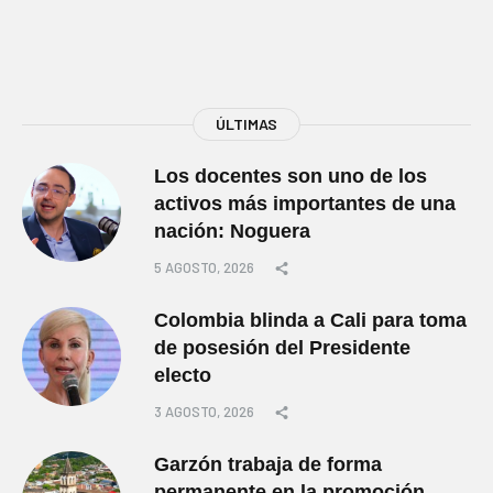
ÚLTIMAS
Los docentes son uno de los
activos más importantes de una
nación: Noguera
5 AGOSTO, 2026
Colombia blinda a Cali para toma
de posesión del Presidente
electo
3 AGOSTO, 2026
Garzón trabaja de forma
permanente en la promoción