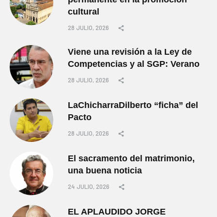
cultural
28 JULIO, 2026
Viene una revisión a la Ley de
Competencias y al SGP: Verano
28 JULIO, 2026
LaChicharraDilberto “ficha” del
Pacto
28 JULIO, 2026
El sacramento del matrimonio,
una buena noticia
24 JULIO, 2026
EL APLAUDIDO JORGE