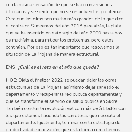
con la misma sensación de que se hacen inversiones
billonarias y se siente que no se resuelven los problemas.
Creo que las cifras son mucho más grandes de lo que dice
el contralor. Si miramos del año 2018 para atrás, la plata
que se ha invertido en este siglo del año 2000 hasta hoy
es muchísima, para mitigar los problemas, pero estos
continúan. Por eso es tan importante que resolvamos la
situación de La Mojana de manera estructural.
ENS:
¿Cuál es el reto en el año que queda?
HOE:
Ojalá al finalizar 2022 se puedan dejar las obras
estructurales de La Mojana, así mismo dejar saneado el
departamento y recuperar la red pública departamental y
que se transforme el servicio de salud pública en Sucre.
También concluir la revolución vial con más de $1 billón con
los que estamos haciendo las carreteras que necesita el
departamento. Igualmente, terminar con la estrategia de
productividad e innovación, que es la forma como hemos