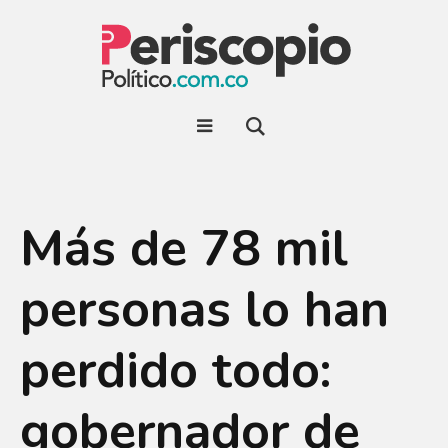
Más de 78 mil
personas lo han
perdido todo:
gobernador de