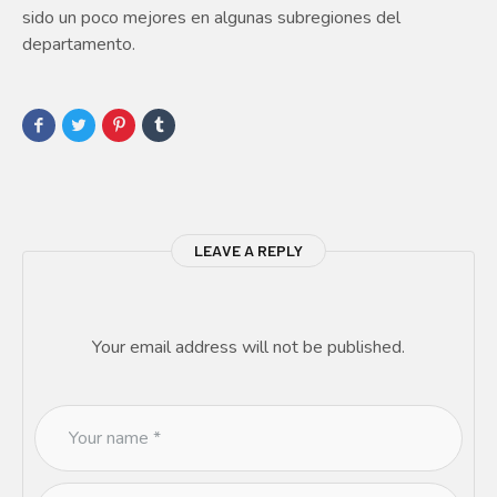
sido un poco mejores en algunas subregiones del
departamento.
LEAVE A REPLY
Your email address will not be published.