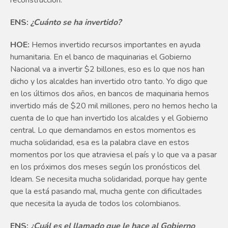
ENS:
¿Cuánto se ha invertido?
HOE:
Hemos invertido recursos importantes en ayuda
humanitaria. En el banco de maquinarias el Gobierno
Nacional va a invertir $2 billones, eso es lo que nos han
dicho y los alcaldes han invertido otro tanto. Yo digo que
en los últimos dos años, en bancos de maquinaria hemos
invertido más de $20 mil millones, pero no hemos hecho la
cuenta de lo que han invertido los alcaldes y el Gobierno
central. Lo que demandamos en estos momentos es
mucha solidaridad, esa es la palabra clave en estos
momentos por los que atraviesa el país y lo que va a pasar
en los próximos dos meses según los pronósticos del
Ideam. Se necesita mucha solidaridad, porque hay gente
que la está pasando mal, mucha gente con dificultades
que necesita la ayuda de todos los colombianos.
ENS:
¿Cuál es el llamado que le hace al Gobierno