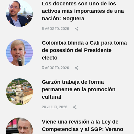
Los docentes son uno de los
activos más importantes de una
nación: Noguera
5 AGOSTO, 2026
Colombia blinda a Cali para toma
de posesión del Presidente
electo
3 AGOSTO, 2026
Garzón trabaja de forma
permanente en la promoción
cultural
28 JULIO, 2026
Viene una revisión a la Ley de
Competencias y al SGP: Verano