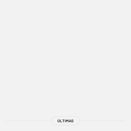
ÚLTIMAS