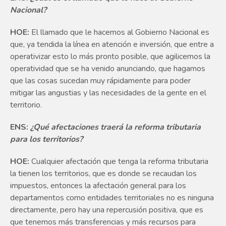
Nacional?
HOE:
El llamado que le hacemos al Gobierno Nacional es
que, ya tendida la línea en atención e inversión, que entre a
operativizar esto lo más pronto posible, que agilicemos la
operatividad que se ha venido anunciando, que hagamos
que las cosas sucedan muy rápidamente para poder
mitigar las angustias y las necesidades de la gente en el
territorio.
ENS:
¿Qué afectaciones traerá la reforma tributaria
para los territorios?
HOE:
Cualquier afectación que tenga la reforma tributaria
la tienen los territorios, que es donde se recaudan los
impuestos, entonces la afectación general para los
departamentos como entidades territoriales no es ninguna
directamente, pero hay una repercusión positiva, que es
que tenemos más transferencias y más recursos para