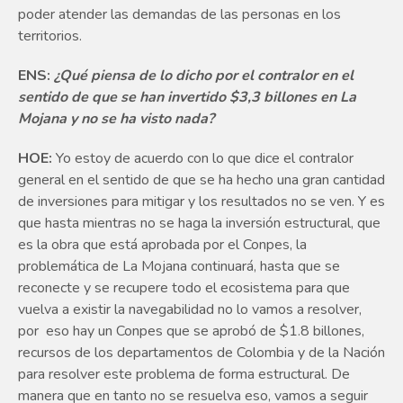
poder atender las demandas de las personas en los
territorios.
ENS:
¿Qué piensa de lo dicho por el contralor en el
sentido de que se han invertido $3,3 billones en La
Mojana y no se ha visto nada?
HOE:
Yo estoy de acuerdo con lo que dice el contralor
general en el sentido de que se ha hecho una gran cantidad
de inversiones para mitigar y los resultados no se ven. Y es
que hasta mientras no se haga la inversión estructural, que
es la obra que está aprobada por el Conpes, la
problemática de La Mojana continuará, hasta que se
reconecte y se recupere todo el ecosistema para que
vuelva a existir la navegabilidad no lo vamos a resolver,
por eso hay un Conpes que se aprobó de $1.8 billones,
recursos de los departamentos de Colombia y de la Nación
para resolver este problema de forma estructural. De
manera que en tanto no se resuelva eso, vamos a seguir