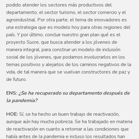
podido atender los sectores más productivos del
departamento, el sector turismo, el sector comercio y el
agroindustrial. Por otra parte, el tema de innovadores es
una estrategia que es modelo hoy para otras regiones del
país. Y por último, concluir nuestro gran plan qué es el
proyecto Sucre, que busca atender a los jóvenes de
manera integral, para construir un modelo de inclusión
social de los jóvenes, que podamos involucrarlos en los
temas positivos y alejarlos de los caminos negativos de la
vida, de tal manera que se vuelvan constructores de paz y
de futuro.
ENS:
¿Se ha recuperado su departamento después de
la pandemia?
HOE:
Sí, se ha hecho un buen trabajo de reactivación,
aunque aún hay mucha pobreza. Se ha trabajado en materia
de reactivación en cuanto a retornar a las condiciones que
había antes de la pandemia e incluso los resultados han