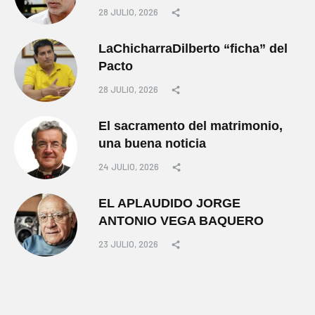
28 JULIO, 2026
LaChicharraDilberto “ficha” del
Pacto
28 JULIO, 2026
El sacramento del matrimonio,
una buena noticia
24 JULIO, 2026
EL APLAUDIDO JORGE
ANTONIO VEGA BAQUERO
23 JULIO, 2026