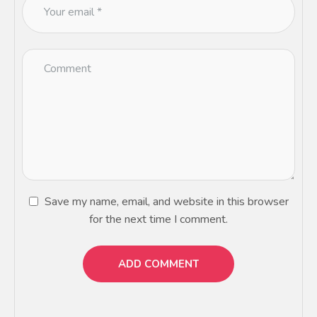
Save my name, email, and website in this browser
for the next time I comment.