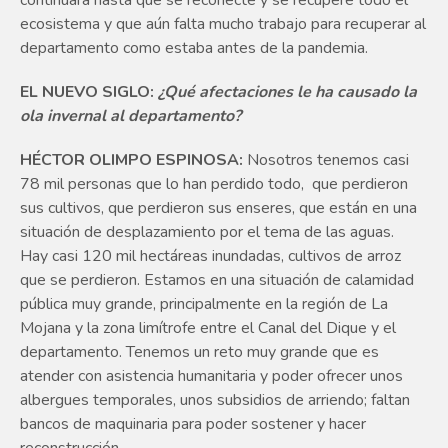
ecosistema y que aún falta mucho trabajo para recuperar al
departamento como estaba antes de la pandemia.
EL NUEVO SIGLO:
¿Qué afectaciones le ha causado la
ola invernal al departamento?
HÉCTOR OLIMPO ESPINOSA:
Nosotros tenemos casi
78 mil personas que lo han perdido todo, que perdieron
sus cultivos, que perdieron sus enseres, que están en una
situación de desplazamiento por el tema de las aguas.
Hay casi 120 mil hectáreas inundadas, cultivos de arroz
que se perdieron. Estamos en una situación de calamidad
pública muy grande, principalmente en la región de La
Mojana y la zona limítrofe entre el Canal del Dique y el
departamento. Tenemos un reto muy grande que es
atender con asistencia humanitaria y poder ofrecer unos
albergues temporales, unos subsidios de arriendo; faltan
bancos de maquinaria para poder sostener y hacer
reconstrucción.