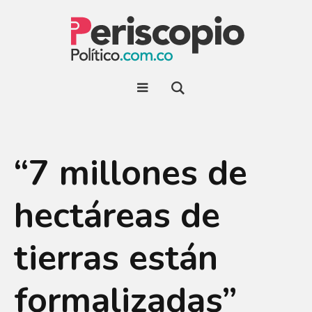
“7 millones de
hectáreas de
tierras están
formalizadas”