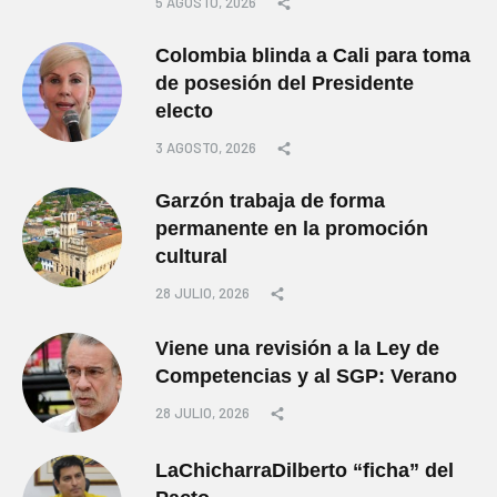
5 AGOSTO, 2026
Colombia blinda a Cali para toma
de posesión del Presidente
electo
3 AGOSTO, 2026
Garzón trabaja de forma
permanente en la promoción
cultural
28 JULIO, 2026
Viene una revisión a la Ley de
Competencias y al SGP: Verano
28 JULIO, 2026
LaChicharraDilberto “ficha” del