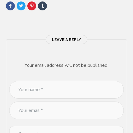
LEAVE A REPLY
Your email address will not be published.