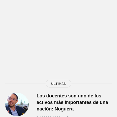
ÚLTIMAS
Los docentes son uno de los
activos más importantes de una
nación: Noguera