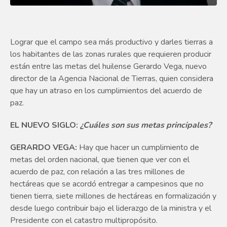
Lograr que el campo sea más productivo y darles tierras a
los habitantes de las zonas rurales que requieren producir
están entre las metas del huilense Gerardo Vega, nuevo
director de la Agencia Nacional de Tierras, quien considera
que hay un atraso en los cumplimientos del acuerdo de
paz.
EL NUEVO SIGLO:
¿Cuáles son sus metas principales?
GERARDO VEGA:
Hay que hacer un cumplimiento de
metas del orden nacional, que tienen que ver con el
acuerdo de paz, con relación a las tres millones de
hectáreas que se acordó entregar a campesinos que no
tienen tierra, siete millones de hectáreas en formalización y
desde luego contribuir bajo el liderazgo de la ministra y el
Presidente con el catastro multipropósito.