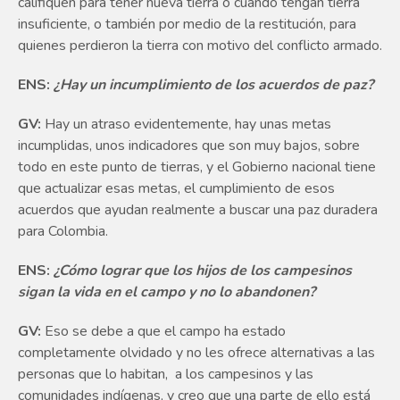
califiquen para tener nueva tierra o cuando tengan tierra
insuficiente, o también por medio de la restitución, para
quienes perdieron la tierra con motivo del conflicto armado.
ENS:
¿Hay un incumplimiento de los acuerdos de paz?
GV:
Hay un atraso evidentemente, hay unas metas
incumplidas, unos indicadores que son muy bajos, sobre
todo en este punto de tierras, y el Gobierno nacional tiene
que actualizar esas metas, el cumplimiento de esos
acuerdos que ayudan realmente a buscar una paz duradera
para Colombia.
ENS:
¿Cómo lograr que los hijos de los campesinos
sigan la vida en el campo y no lo abandonen?
GV:
Eso se debe a que el campo ha estado
completamente olvidado y no les ofrece alternativas a las
personas que lo habitan, a los campesinos y las
comunidades indígenas, y creo que una parte de ello está