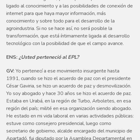
ligado al conocimiento y a las posibilidades de conexión de
internet para que haya mayor información, más
conocimiento y sobre todo para el desarrollo de la
agroindustria. Si no se hace así, no será posible la
transformación, que está íntimamente ligada al desarrollo
tecnológico con la posibilidad de que el campo avance.
ENS:
¿Usted perteneció al EPL?
GV:
Yo pertenecí a ese movimiento insurgente hasta
1991, cuando se hizo el acuerdo de paz con el presidente
César Gaviria, se hizo un acuerdo de paz y desmovilización.
Yo soy abogado y hace 30 años se hizo el acuerdo de paz.
Estaba en Urabá, en la región de Turbo, Arboletes, en esa
región del país; milité en esa organización siendo abogado.
He estado en mi vida laboral en varias actividades públicas:
estuve como consejero presidencial, luego como
secretario de gobierno, alcalde encargado del municipio de
Apartadó, fui diputado por la Asamblea Departamental en