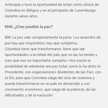
Antioquia y tuve la oportunidad de estar como cónsul de
Colombia en Bélgica y en el principado de Luxemburgo
durante varios años.
ENS:
¿Cree posible la paz?
GV:
La paz vale completamente la pena. Los acuerdos de
paz hay que respetarlos, hay que cumplirlos.
Colombia tiene que transformarse, tiene que dar
oportunidades a la mitad del país que no las ha tenido y
creo que eso es importante cumplirlo. Hoy existe la
posibilidad de adelantar una paz total, como lo ha dicho el
Presidente, con organizaciones disidentes de las Farc, con
el Eln, para que Colombia salga del ciclo de violencia y
pueda transformarse en un país en desarrollo y con
crecimiento económico, que salga de la pobreza, de las
dificultades y de la exclusión.