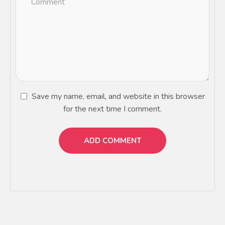
Save my name, email, and website in this browser
for the next time I comment.