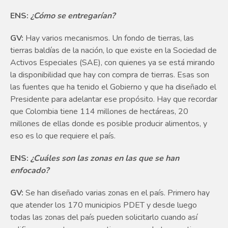
ENS:
¿Cómo se entregarían?
GV:
Hay varios mecanismos. Un fondo de tierras, las
tierras baldías de la nación, lo que existe en la Sociedad de
Activos Especiales (SAE), con quienes ya se está mirando
la disponibilidad que hay con compra de tierras. Esas son
las fuentes que ha tenido el Gobierno y que ha diseñado el
Presidente para adelantar ese propósito. Hay que recordar
que Colombia tiene 114 millones de hectáreas, 20
millones de ellas donde es posible producir alimentos, y
eso es lo que requiere el país.
ENS:
¿Cuáles son las zonas en las que se han
enfocado?
GV:
Se han diseñado varias zonas en el país. Primero hay
que atender los 170 municipios PDET y desde luego
todas las zonas del país pueden solicitarlo cuando así